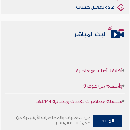
إعادة تفعيل حساب
البث المباشر
أخلاقنا أصالة ومعاصرة
وأمنهم من خوف 9
سلسلة محاضرات نفحات رمضانية 1444هـ
أخلاقنا أصالة ومعاصرة
من الفعاليات والمحاضرات الأرشيفية من
المزيد
خدمة البث المباشر
وأمنهم من خوف 9