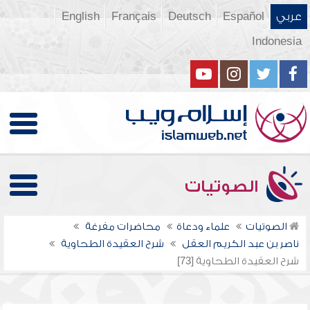
عربي
Español
Deutsch
Français
English
Indonesia
الصوتيات
الصوتيات
علماء ودعاة
محاضرات مفرغة
ناصر بن عبد الكريم العقل
شرح العقيدة الطحاوية
شرح العقيدة الطحاوية [73]