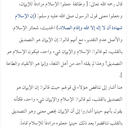
قال رحمه الله تعالى: [ وطائفة جعلوا الإسلام مرادفاً للإيمان،
وجعلوا معنى قول الرسول صلى الله عليه وسلم: (
إن الإسلام
شهادة أن لا إله إلا الله وإقام الصلاة،
) الحديث، شعائر الإسلام.
والأصل عدم التقدير، مع أنهم قالوا: إن الإيمان هو التصديق
بالقلب، ثم قالوا: الإسلام والإيمان شيء واحد، فيكون الإسلام هو
التصديق! وهذا لم يقله أحد من أهل اللغة، وإنما هو الانقياد والطاعة
].
هنا أشار إلى تناقض هؤلاء في قولهم حيث قالوا: إن الإيمان هو
التصديق بالقلب، ثم قالوا: الإسلام والإيمان شيء واحد، فكأنه
يقول بأنهم حينما أشاروا إلى أن الإيمان يخص معنى وهو التصديق
بالقلب تناقضوا بعد ذلك حينما جعلوه مرادفاً للإسلام تماماً.