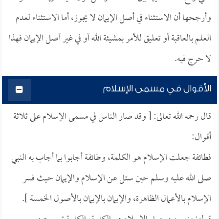
وأرجحها أن الاستثناء في أصل الإيمان لا يجوز، أما الاستثناء لعدم
العلم بالعاقبة أو تعليق للأمر بمشيئة الله أو في غير أصل الإيمان فهذا
لا حرج فيه.
الأقوال في مسمى الإسلام
قال رحمه الله تعالى: [ وقد صار الناس في مسمى الإسلام على ثلاثة
أقوال:
فطائفة جعلت الإسلام هو الكلمة، وطائفة أجابوا بما أجاب به النبي
صلى الله عليه وسلم حين سئل عن الإسلام والإيمان حيث فسر
الإسلام بالأعمال الظاهرة، والإيمان بالإيمان بالأصول الخمسة ].