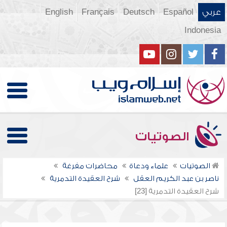
عربي
Español
Deutsch
Français
English
Indonesia
الصوتيات
الصوتيات
علماء ودعاة
محاضرات مفرغة
ناصر بن عبد الكريم العقل
شرح العقيدة التدمرية
شرح العقيدة التدمرية [23]