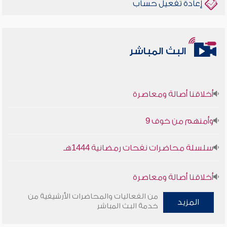
إعادة تفعيل حساب
البث المباشر
أخلاقنا أصالة ومعاصرة
وأمنهم من خوف 9
سلسلة محاضرات نفحات رمضانية 1444هـ
أخلاقنا أصالة ومعاصرة
من الفعاليات والمحاضرات الأرشيفية من
وأمنهم من خوف 9
المزيد
خدمة البث المباشر
سلسلة محاضرات نفحات رمضانية 1444هـ