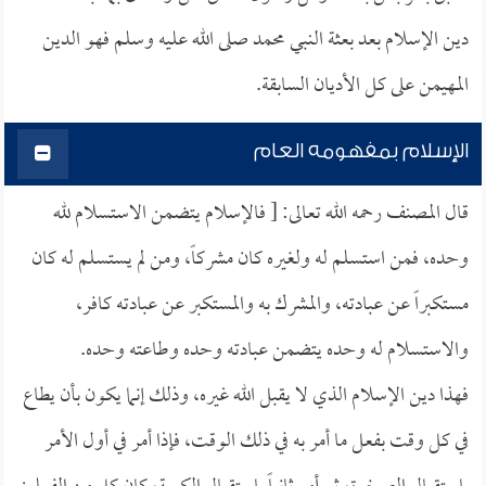
دين الإسلام بعد بعثة النبي محمد صلى الله عليه وسلم فهو الدين
المهيمن على كل الأديان السابقة.
الإسلام بمفهومه العام
قال المصنف رحمه الله تعالى: [ فالإسلام يتضمن الاستسلام لله
وحده، فمن استسلم له ولغيره كان مشركاً، ومن لم يستسلم له كان
مستكبراً عن عبادته، والمشرك به والمستكبر عن عبادته كافر،
والاستسلام له وحده يتضمن عبادته وحده وطاعته وحده.
فهذا دين الإسلام الذي لا يقبل الله غيره، وذلك إنما يكون بأن يطاع
في كل وقت بفعل ما أمر به في ذلك الوقت، فإذا أمر في أول الأمر