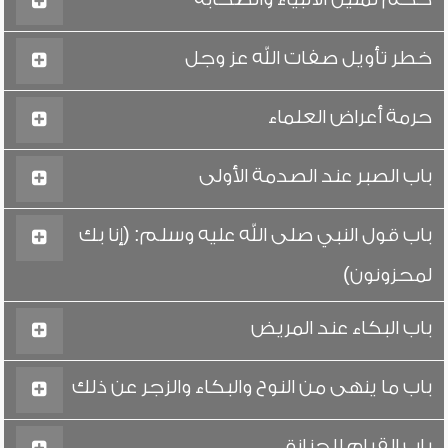
خطر تأويل صفات الله عز وجل
حرمة أعراض العلماء
باب الصبر عند الصدمة الأولى
باب قول النبي صلى الله عليه وسلم: (إنا بك
لمحزونون)
باب البكاء عند المريض
باب ما ينهى من النوح والبكاء والزجر عن ذلك
باب القيام للجنازة