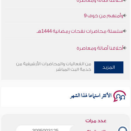
وأمنهم من خوف 9
سلسلة محاضرات نفحات رمضانية 1444هـ
أخلاقنا أصالة ومعاصرة
وأمنهم من خوف 9
من الفعاليات والمحاضرات الأرشيفية من
المزيد
خدمة البث المباشر
سلسلة محاضرات نفحات رمضانية 1444هـ
الأكثر استماعا لهذا الشهر
عدد مرات