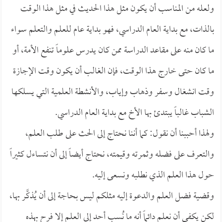
ولعله من المناسب أن يكون مثل هذا الحديث في مثل هذا الوقت
بالذات، مع بداية العام الدراسي، فهو بداية عام للعلم والتعلم سواء
ما كان منه على مقاعد الدراسة ممن كان يدرس علوماً تنفع الأمة، أو
ما كان حتى خارج هذا الوقت، فإن الغالب أن يكون وقت الإجازة
وقت انشغال وسفر وذهاب وإياب، والأنشطة العلمية التي يسلكها
الشباب غالباً يبتدئ بها الأخ مع بداية العام الدراسي.
ولهذا أحببنا أن نقول: كما أننا نحتاج إلى الحث على طلب العلم،
والتعرف على فضله وثمرته وقيمته، نحتاج أيضاً إلى أن نتساءل كثيراً
حول هذا العلم الذي نطلبه ونسعى إليه.
وقضية فضل العلم والدعوة إليه مثلكم ليس بحاجة إلى أن يُذكَّر بها،
لكن يكفي أن نعلم دائماً أنه ما نُسب أحد إلى العلم إلا فرح بهذه