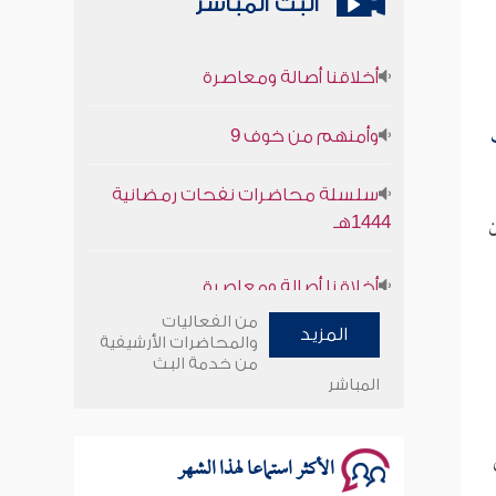
البث المباشر
أخلاقنا أصالة ومعاصرة
وأمنهم من خوف 9
سلسلة محاضرات نفحات رمضانية
1444هـ
ن
أخلاقنا أصالة ومعاصرة
وأمنهم من خوف 9
من الفعاليات
المزيد
والمحاضرات الأرشيفية
من خدمة البث
سلسلة محاضرات نفحات رمضانية
المباشر
1444هـ
الأكثر استماعا لهذا الشهر