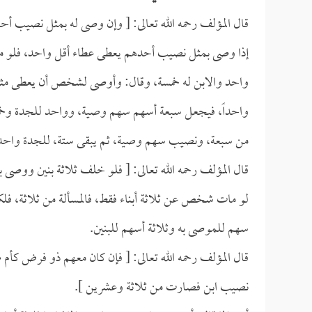
قال المؤلف رحمه الله تعالى: [ وإن وصى له بمثل نصيب أحد و
إذا وصى بمثل نصيب أحدهم يعطى عطاء أقل واحد، فلو ما
واحد والابن له خمسة، وقال: وأوصى لشخص أن يعطى مثل
واحداً، فيجعل سبعة أسهم سهم وصية، وواحد للجدة وخمسة
من سبعة، ونصيب سهم وصية، ثم يبقى ستة، للجدة واحد 
قال المؤلف رحمه الله تعالى: [ فلو خلف ثلاثة بنين ووصى 
لو مات شخص عن ثلاثة أبناء فقط، فالمسألة من ثلاثة، فل
سهم للموصى به وثلاثة أسهم للبنين.
قال المؤلف رحمه الله تعالى: [ فإن كان معهم ذو فرض كأ
نصيب ابن فصارت من ثلاثة وعشرين ].