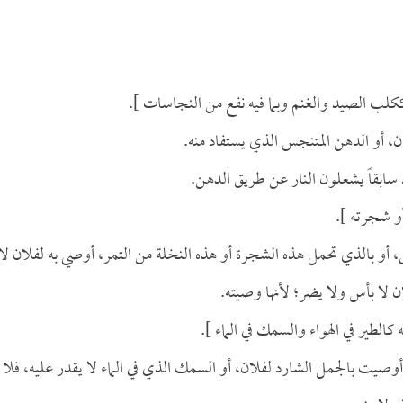
 ككلب الصيد والغنم وبما فيه نفع من النجاسات ].
 أو الدهن المتنجس الذي يستفاد منه.
 سابقاً يشعلون النار عن طريق الدهن.
أو شجرته ].
أو بالذي تحمل هذه الشجرة أو هذه النخلة من التمر، أوصي به لفلان لا
لان لا بأس ولا يضر؛ لأنها وصيته.
كالطير في الهواء والسمك في الماء ].
وصيت بالجمل الشارد لفلان، أو السمك الذي في الماء لا يقدر عليه، فلا