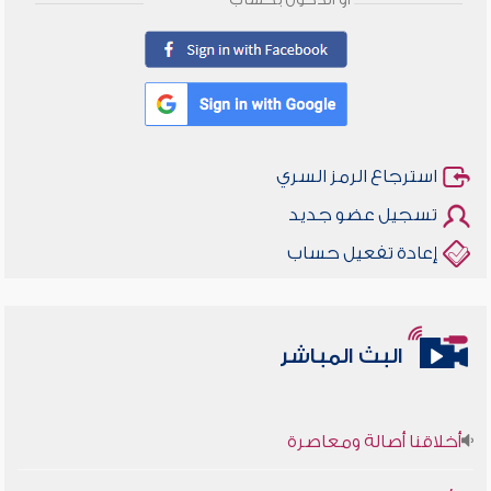
أو الدخول بحساب
استرجاع الرمز السري
تسجيل عضو جديد
إعادة تفعيل حساب
البث المباشر
أخلاقنا أصالة ومعاصرة
وأمنهم من خوف 9