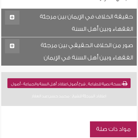
حقيقة الخلاف في الإيمان بين مرجئة
الفقهاء وبين أهل السنة
صور من الخلاف الحقيقي بين مرجئة
الفقهاء وبين أهل السنة في الإيمان
نسخة نصية للطباعة , شرح أصول اعتقاد أهل السنة والجماعة - أصول
اعتقاد المرجئة للشيخ : محمد حسن عبد الغفار
مواد ذات صلة