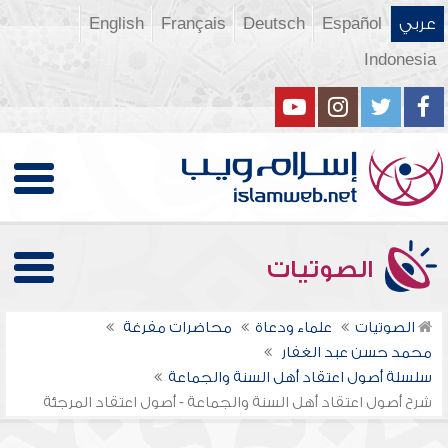
عربي
Español
Deutsch
Français
English
Indonesia
الصوتيات
الصوتيات
علماء ودعاة
محاضرات مفرغة
محمد حسن عبد الغفار
سلسلة أصول اعتقاد أهل السنة والجماعة
شرح أصول اعتقاد أهل السنة والجماعة - أصول اعتقاد المرجئة