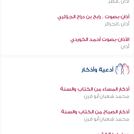
أذان ,قطر
أذان-بصوت . رابح بن دراح الجزائري
أذان ,الجزائر
الأذان-بصوت أحمد الكوردي
أذان
أدعية وأذكار
أذكار المساء من الكتاب والسنة
محمد شعبان أبو قرن
أذكار الصباح من الكتاب والسنة
محمد شعبان أبو قرن