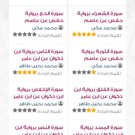
سورة الشعراء برواية
سورة الحج برواية
حفص عن عاصم
حفص عن عاصم
محمد مكي
محمد مكي
تقييم المادة:
تقييم المادة:
سورة التوبة برواية
سورة النّاس برواية ابن
حفص عن عاصم
ذكوان عن ابن عامر
محمد مكي
محمد يحيى طاهر
تقييم المادة:
تقييم المادة:
سورة الفلق برواية ابن
سورة الإخلاص برواية
ذكوان عن ابن عامر
ابن ذكوان عن ابن عامر
محمد يحيى طاهر
محمد يحيى طاهر
تقييم المادة:
تقييم المادة:
سورة المسد برواية
سورة النصر برواية ابن
ابن ذكوان عن ابن عامر
ذكوان عن ابن عامر