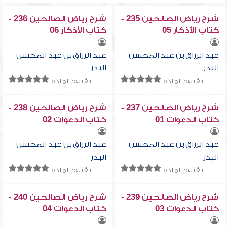
شرح رياض الصالحين 235 -
شرح رياض الصالحين 236 -
كتاب الأذكار 05
كتاب الأذكار 06
عبد الرزاق بن عبد المحسن
عبد الرزاق بن عبد المحسن
البدر
البدر
تقييم المادة:
تقييم المادة:
شرح رياض الصالحين 237 -
شرح رياض الصالحين 238 -
كتاب الدعوات 01
كتاب الدعوات 02
عبد الرزاق بن عبد المحسن
عبد الرزاق بن عبد المحسن
البدر
البدر
تقييم المادة:
تقييم المادة:
شرح رياض الصالحين 239 -
شرح رياض الصالحين 240 -
كتاب الدعوات 03
كتاب الدعوات 04