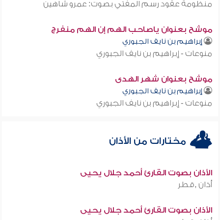
منظومة عقود رسم المفتي بصوت: عمرو شاهين
موشح بعنوان ياصاحب الهم إن الهم منفرج
إبراهيم بن نايف الجبوري
منوعات - إبراهيم بن نايف الجبوري
موشح بعنوان شهر الهدى
إبراهيم بن نايف الجبوري
منوعات - إبراهيم بن نايف الجبوري
مختارات من الأذان
الأذان بصوت القارئ أحمد جلال يحيى
أذان ,قطر
الأذان بصوت القارئ أحمد جلال يحيى