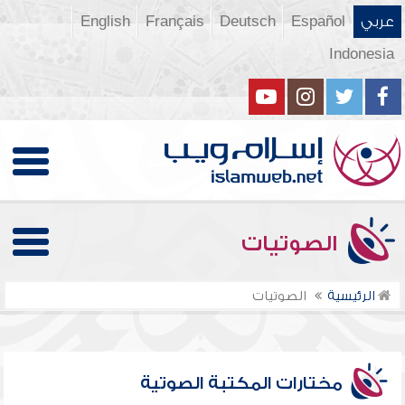
عربي
Español
Deutsch
Français
English
Indonesia
الصوتيات
الرئيسية
الصوتيات
مختارات المكتبة الصوتية