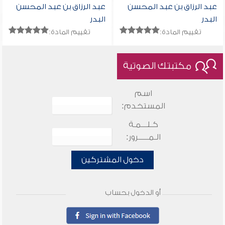
عبد الرزاق بن عبد المحسن
عبد الرزاق بن عبد المحسن
البدر
البدر
تقييم المادة:
تقييم المادة:
مكتبتك الصوتية
اسم
المستخدم:
كـلـــمـة
الـمـــــرور:
دخول المشتركين
أو الدخول بحساب