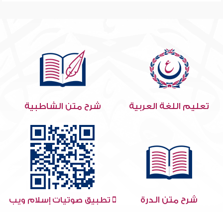
تعليم اللغة العربية
شرح متن الشاطبية
شرح متن الدرة
تطبيق صوتيات إسلام ويب