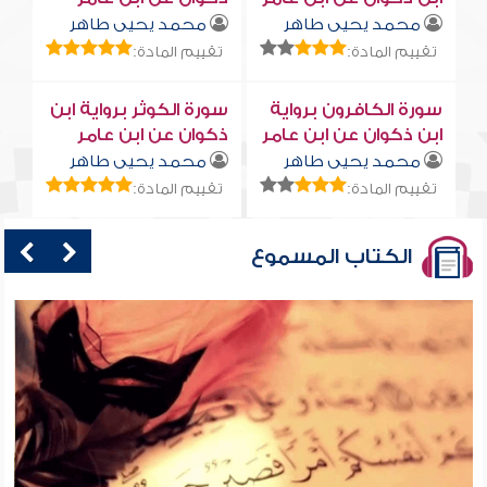
محمد يحيى طاهر
محمد يحيى طاهر
تقييم المادة:
تقييم المادة:
سورة الكافرون برواية
سورة الكوثر برواية ابن
ابن ذكوان عن ابن عامر
ذكوان عن ابن عامر
محمد يحيى طاهر
محمد يحيى طاهر
تقييم المادة:
تقييم المادة:
الكتاب المسموع