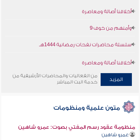
أخلاقنا أصالة ومعاصرة
وأمنهم من خوف 9
سلسلة محاضرات نفحات رمضانية 1444هـ
أخلاقنا أصالة ومعاصرة
وأمنهم من خوف 9
من الفعاليات والمحاضرات الأرشيفية من
المزيد
خدمة البث المباشر
سلسلة محاضرات نفحات رمضانية 1444هـ
متون علمية ومنظومات
منظومة عقود رسم المفتي بصوت: عمرو شاهين
عمرو شاهين