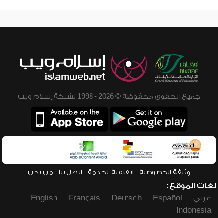
جميع الحقوق محفوظة © 2026 - 1998 لشبكة إسلام ويب
وثيقة الخصوصية
اتفاقية الخدمة
اتصل بنا
من نحن
لغات الموقع:
عربي
Español
Deutsch
Français
English
Indonesia