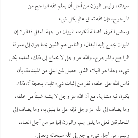
سيئاته، وليس الوزن من أجل أن يعلم الله الراجح من
المرجوح، فإن الله تعالى عالم بكل شيء.
وبعض الفرق الضالة أنكرت الميزان من جهة العقل فقالوا: إن
الميزان يحتاج إليه البقال، والناس هم الذين يحتاجون إلى معرفة
الراجح والمرجوح، والله عز وجل لا يحتاج إلى ذلك، لعلمه بكل
شيء، وهذا هو البلاء الذي حصل لمن ابتلي من المبتدعة، بأن
قاس الله على خلقه، ففر من إثبات شيء ثابت بحجة أن ذلك
يكون فيه مشابهة، مع أن الله عز وجل لا يشبه شيئاً من خلقه،
وما يضاف إلى الله عز وجل فإنه على ما يليق به، وما يضاف إلى
المخلوقين فعلى ما يليق بهم، والوزن إنما هو من أجل العباد،
وليس من أجل شيء يرجع إلى الله سبحانه وتعالى.