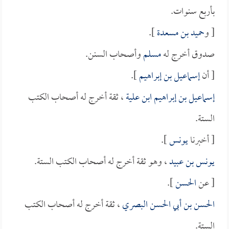
بأربع سنوات.
[ و
حميد بن مسعدة
].
صدوق أخرج له
مسلم
وأصحاب السنن.
[ أن
إسماعيل بن إبراهيم
].
إسماعيل بن إبراهيم ابن علية
، ثقة أخرج له أصحاب الكتب
الستة.
[ أخبرنا
يونس
].
يونس بن عبيد
، وهو ثقة أخرج له أصحاب الكتب الستة.
[ عن
الحسن
].
الحسن بن أبي الحسن البصري
، ثقة أخرج له أصحاب الكتب
الستة.