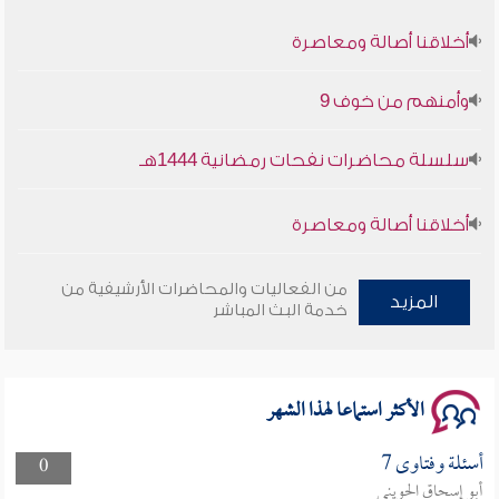
أخلاقنا أصالة ومعاصرة
وأمنهم من خوف 9
سلسلة محاضرات نفحات رمضانية 1444هـ
أخلاقنا أصالة ومعاصرة
وأمنهم من خوف 9
من الفعاليات والمحاضرات الأرشيفية من
المزيد
خدمة البث المباشر
سلسلة محاضرات نفحات رمضانية 1444هـ
الأكثر استماعا لهذا الشهر
أسئلة وفتاوى 7
0
أبو إسحاق الحويني