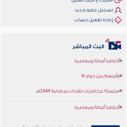
استرجاع الرمز السري
تسجيل عضو جديد
إعادة تفعيل حساب
البث المباشر
أخلاقنا أصالة ومعاصرة
وأمنهم من خوف 9
سلسلة محاضرات نفحات رمضانية 1444هـ
أخلاقنا أصالة ومعاصرة
وأمنهم من خوف 9