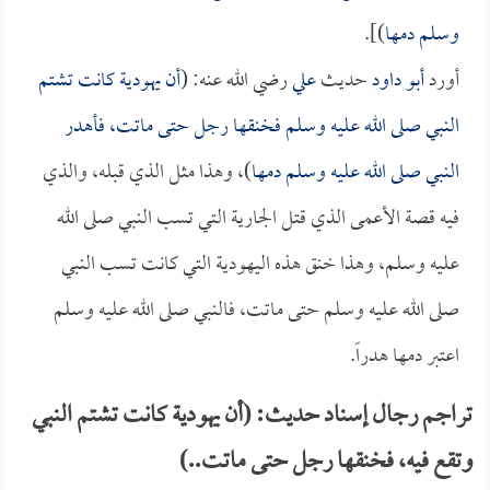
وسلم دمها
)].
أورد
أبو داود
حديث
علي
رضي الله عنه: (
أن يهودية كانت تشتم
النبي صلى الله عليه وسلم فخنقها رجل حتى ماتت، فأهدر
النبي صلى الله عليه وسلم دمها
)، وهذا مثل الذي قبله، والذي
فيه قصة الأعمى الذي قتل الجارية التي تسب النبي صلى الله
عليه وسلم، وهذا خنق هذه اليهودية التي كانت تسب النبي
صلى الله عليه وسلم حتى ماتت، فالنبي صلى الله عليه وسلم
اعتبر دمها هدراً.
تراجم رجال إسناد حديث: (أن يهودية كانت تشتم النبي
وتقع فيه، فخنقها رجل حتى ماتت..)