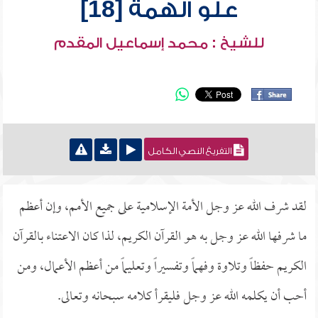
علو الهمة [18]
للشيخ : محمد إسماعيل المقدم
التفريغ النصي الكامل
لقد شرف الله عز وجل الأمة الإسلامية على جميع الأمم، وإن أعظم
ما شرفها الله عز وجل به هو القرآن الكريم، لذا كان الاعتناء بالقرآن
الكريم حفظاً وتلاوة وفهماً وتفسيراً وتعليماً من أعظم الأعمال، ومن
أحب أن يكلمه الله عز وجل فليقرأ كلامه سبحانه وتعالى.