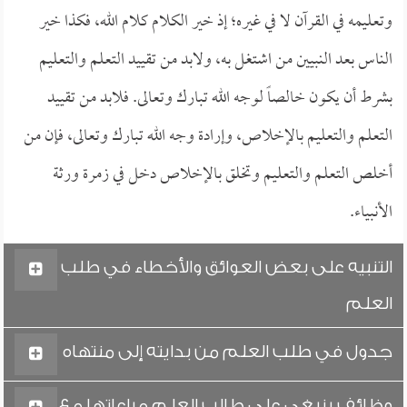
وتعليمه في القرآن لا في غيره؛ إذ خير الكلام كلام الله، فكذا خير
الناس بعد النبيين من اشتغل به، ولابد من تقييد التعلم والتعليم
بشرط أن يكون خالصاً لوجه الله تبارك وتعالى. فلابد من تقييد
التعلم والتعليم بالإخلاص، وإرادة وجه الله تبارك وتعالى، فإن من
أخلص التعلم والتعليم وتخلق بالإخلاص دخل في زمرة ورثة
الأنبياء.
التنبيه على بعض العوائق والأخطاء في طلب
العلم
جدول في طلب العلم من بدايته إلى منتهاه
وظائف ينبغي على طالب العلم مراعاتها مع