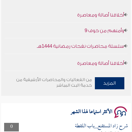
أخلاقنا أصالة ومعاصرة
وأمنهم من خوف 9
سلسلة محاضرات نفحات رمضانية 1444هـ
أخلاقنا أصالة ومعاصرة
وأمنهم من خوف 9
من الفعاليات والمحاضرات الأرشيفية من
المزيد
خدمة البث المباشر
سلسلة محاضرات نفحات رمضانية 1444هـ
الأكثر استماعا لهذا الشهر
شرح زاد المستقنع_باب اللقطة
0