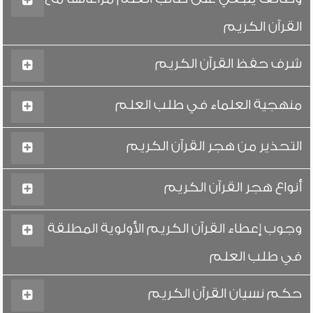
القرآن الكريم
شرف حفظ القرآن الكريم
منهجية العلماء في طلب العلم
التحذير من هجر القرآن الكريم
أنواع هجر القرآن الكريم
وجوب إعطاء القرآن الكريم الأولوية المطلقة
في طلب العلم
حكم نسيان القرآن الكريم