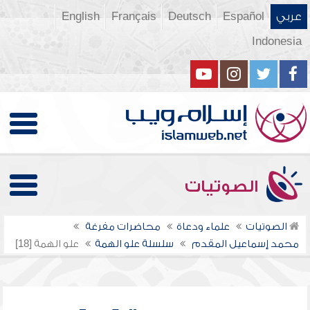
عربي
Español
Deutsch
Français
English
Indonesia
الصوتيات
الصوتيات
علماء ودعاة
محاضرات مفرغة
محمد إسماعيل المقدم
سلسلة علو الهمة
علو الهمة [18]