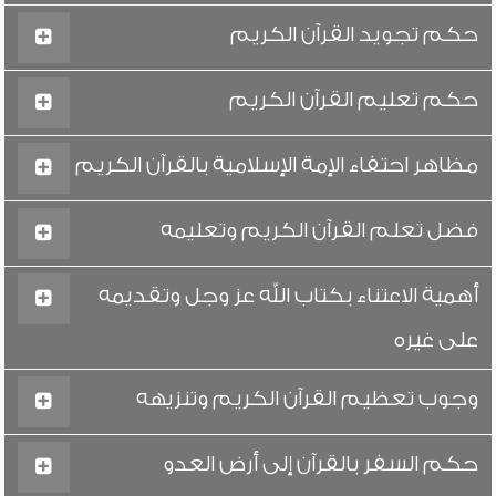
حكم تجويد القرآن الكريم
حكم تعليم القرآن الكريم
مظاهر احتفاء الإمة الإسلامية بالقرآن الكريم
فضل تعلم القرآن الكريم وتعليمه
أهمية الاعتناء بكتاب الله عز وجل وتقديمه
على غيره
وجوب تعظيم القرآن الكريم وتنزيهه
حكم السفر بالقرآن إلى أرض العدو