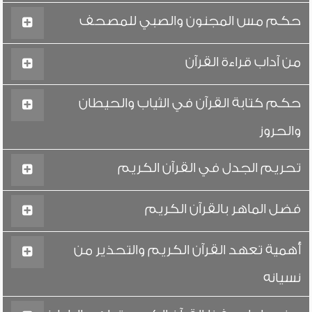
حكم مس المجنون والصبي للمصحف
من آداب قراءة القرآن
حكم كتابة القرآن في الثياب والحيطان
والحروز
تحريم الجدل في القرآن الكريم
فضل الماهر بالقرآن الكريم
أهمية تعهد القرآن الكريم والتحذير من
نسيانه