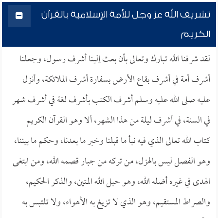
تشريف الله عز وجل للأمة الإسلامية بالقرآن
الكريم
لقد شرفنا الله تبارك وتعالى بأن بعث إلينا أشرف رسول، وجعلنا
أشرف أمة في أشرف بقاع الأرض بسفارة أشرف الملائكة، وأنزل
عليه صلى الله عليه وسلم أشرف الكتب بأشرف لغة في أشرف شهر
في السنة، في أشرف ليلة من هذا الشهر، ألا وهو القرآن الكريم
كتاب الله تعالى الذي فيه نبأ ما قبلنا وخبر ما بعدنا، وحكم ما بيننا،
وهو الفصل ليس بالهزل، من تركه من جبار قصمه الله، ومن ابتغى
الهدى في غيره أضله الله، وهو حبل الله المتين، والذكر الحكيم،
والصراط المستقيم، وهو الذي لا تزيغ به الأهواء، ولا تلتبس به