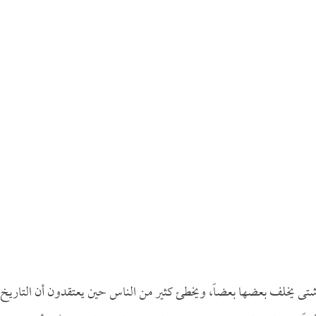
 شتى يخلف بعضها بعضاً، ويخطئ كثير من الناس حين يعتقدون أن التاريخ