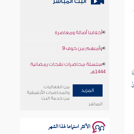
البث المباشر
أخلاقنا أصالة ومعاصرة
وأمنهم من خوف 9
سلسلة محاضرات نفحات رمضانية
1444هـ
َا
نْ
أخلاقنا أصالة ومعاصرة
من الفعاليات
المزيد
والمحاضرات الأرشيفية
من خدمة البث
وأمنهم من خوف 9
المباشر
سلسلة محاضرات نفحات رمضانية
1444هـ
الأكثر استماعا لهذا الشهر