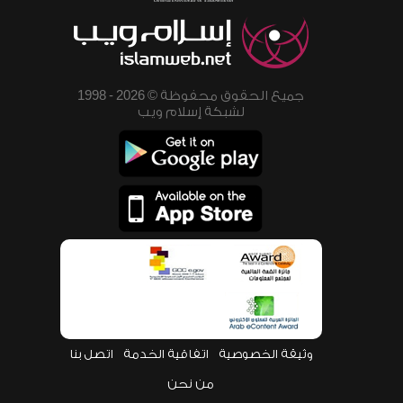
جميع الحقوق محفوظة © 2026 - 1998
لشبكة إسلام ويب
وثيقة الخصوصية
اتفاقية الخدمة
اتصل بنا
من نحن