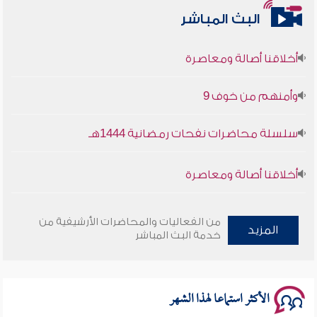
البث المباشر
أخلاقنا أصالة ومعاصرة
وأمنهم من خوف 9
سلسلة محاضرات نفحات رمضانية 1444هـ
أخلاقنا أصالة ومعاصرة
وأمنهم من خوف 9
من الفعاليات والمحاضرات الأرشيفية من
المزيد
خدمة البث المباشر
سلسلة محاضرات نفحات رمضانية 1444هـ
الأكثر استماعا لهذا الشهر