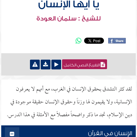
يا أيها الإنسان
للشيخ : سلمان العودة
التفريغ النصي الكامل
لقد كثر التشدق بحقوق الإنسان في الغرب، مع أنهم لا يعرفون
الإنسانية، ولا يقيمون لها وزناً وحقوق الإنسان حقيقة موجودة في
دين الإسلام، تجد ما ذكر واضحاً مفصلاً مع الأمثلة في هذا الدرس.
الإنسان في القرآن