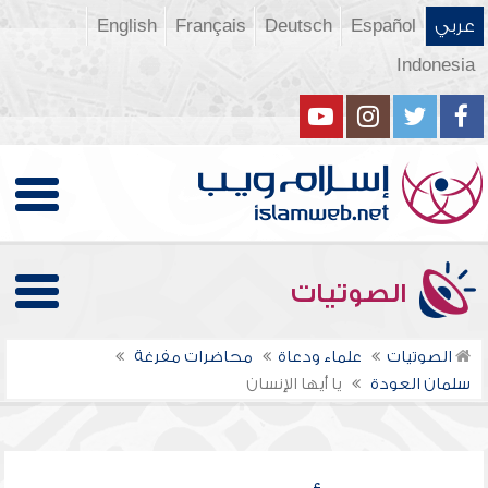
عربي
Español
Deutsch
Français
English
Indonesia
الصوتيات
الصوتيات
علماء ودعاة
محاضرات مفرغة
سلمان العودة
يا أيها الإنسان