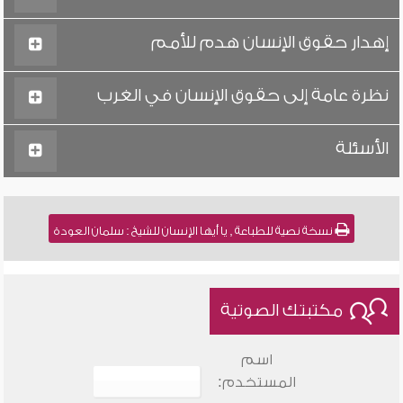
إهدار حقوق الإنسان هدم للأمم
نظرة عامة إلى حقوق الإنسان في الغرب
الأسئلة
نسخة نصية للطباعة , يا أيها الإنسان للشيخ : سلمان العودة
مكتبتك الصوتية
اسم
المستخدم: