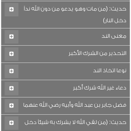
حديث: (من مات وهو يدعو من دون الله نداً
دخل النار)
معنى الند
التحذير من الشرك الأكبر
نوعا اتخاذ الند
دعاء غير الله شرك أكبر
فضل جابر بن عبد الله وأبيه رضي الله عنهما
حديث: (من لقي الله لا يشرك به شيئاً دخل