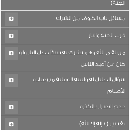
الجنة)
مسائل باب الخوف من الشرك
قرب الجنة والنار
من لقي الله وهو يشرك به شيئاً دخل النار ولو
كان من أعبد الناس
سؤال الخليل له ولبنيه الوقاية من عبادة
الأصنام
عدم الاغترار بالكثرة
تفسير (لا إله إلا الله)