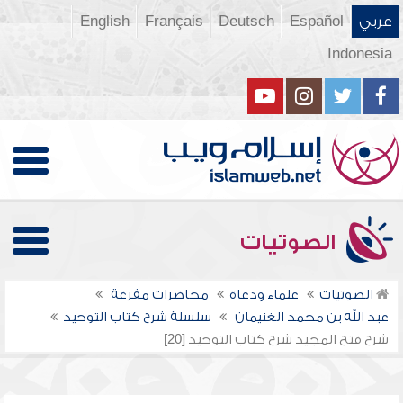
عربي
Español
Deutsch
Français
English
Indonesia
الصوتيات
الصوتيات
علماء ودعاة
محاضرات مفرغة
عبد الله بن محمد الغنيمان
سلسلة شرح كتاب التوحيد
شرح فتح المجيد شرح كتاب التوحيد [20]