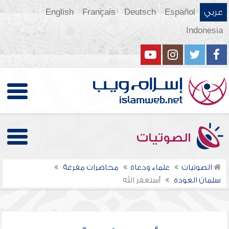
عربي
Español
Deutsch
Français
English
Indonesia
الصوتيات
الصوتيات
علماء ودعاة
محاضرات مفرغة
سلمان العودة
أستغفر الله