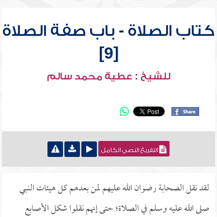
كتاب الصلاة - باب صفة الصلاة
[9]
للشيخ : عطية محمد سالم
التفريغ النصي الكامل
لقد نقل الصحابة رضوان الله عليهم لمن بعدهم كل هيئات النبي
صلى الله عليه وسلم في الصلاة؛ حتى إنهم نقلوا شكل الأصابع