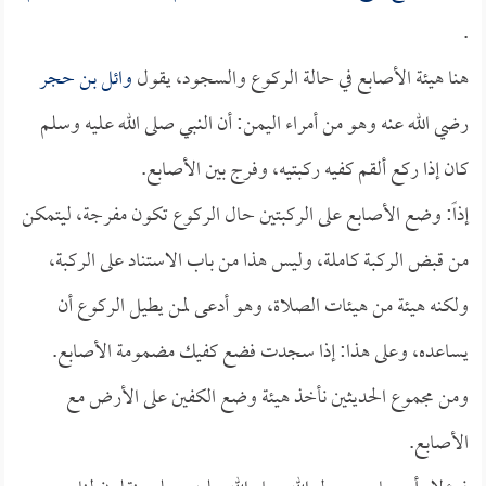
.
هنا هيئة الأصابع في حالة الركوع والسجود، يقول
وائل بن حجر
رضي الله عنه وهو من أمراء اليمن: أن النبي صلى الله عليه وسلم
كان إذا ركع ألقم كفيه ركبتيه، وفرج بين الأصابع.
إذاً: وضع الأصابع على الركبتين حال الركوع تكون مفرجة، ليتمكن
من قبض الركبة كاملة، وليس هذا من باب الاستناد على الركبة،
ولكنه هيئة من هيئات الصلاة، وهو أدعى لمن يطيل الركوع أن
يساعده، وعلى هذا: إذا سجدت فضع كفيك مضمومة الأصابع.
ومن مجموع الحديثين نأخذ هيئة وضع الكفين على الأرض مع
الأصابع.