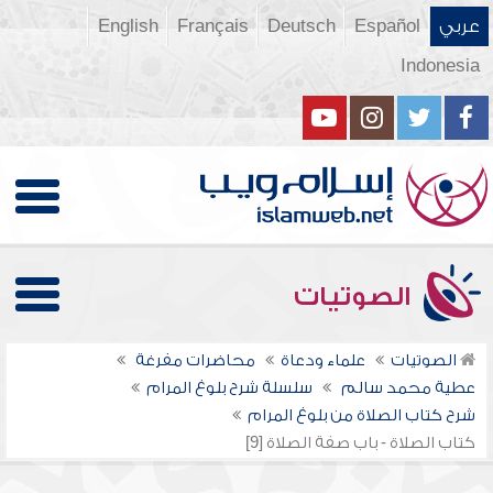
عربي
Español
Deutsch
Français
English
Indonesia
الصوتيات
الصوتيات
علماء ودعاة
محاضرات مفرغة
عطية محمد سالم
سلسلة شرح بلوغ المرام
شرح كتاب الصلاة من بلوغ المرام
كتاب الصلاة - باب صفة الصلاة [9]