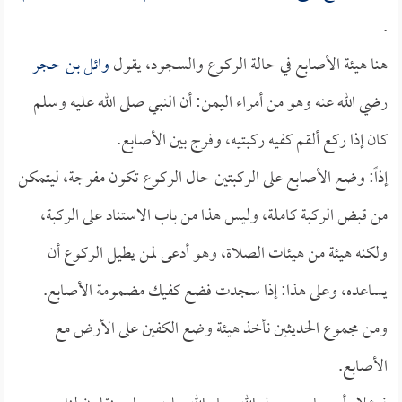
.
هنا هيئة الأصابع في حالة الركوع والسجود، يقول
وائل بن حجر
رضي الله عنه وهو من أمراء اليمن: أن النبي صلى الله عليه وسلم
كان إذا ركع ألقم كفيه ركبتيه، وفرج بين الأصابع.
إذاً: وضع الأصابع على الركبتين حال الركوع تكون مفرجة، ليتمكن
من قبض الركبة كاملة، وليس هذا من باب الاستناد على الركبة،
ولكنه هيئة من هيئات الصلاة، وهو أدعى لمن يطيل الركوع أن
يساعده، وعلى هذا: إذا سجدت فضع كفيك مضمومة الأصابع.
ومن مجموع الحديثين نأخذ هيئة وضع الكفين على الأرض مع
الأصابع.