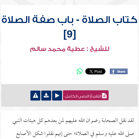
كتاب الصلاة - باب صفة الصلاة
[9]
للشيخ : عطية محمد سالم
التفريغ النصي الكامل
لقد نقل الصحابة رضوان الله عليهم لمن بعدهم كل هيئات النبي
صلى الله عليه وسلم في الصلاة؛ حتى إنهم نقلوا شكل الأصابع