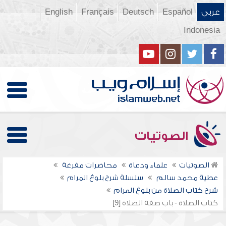
عربي
Español
Deutsch
Français
English
Indonesia
الصوتيات
الصوتيات
علماء ودعاة
محاضرات مفرغة
عطية محمد سالم
سلسلة شرح بلوغ المرام
شرح كتاب الصلاة من بلوغ المرام
كتاب الصلاة - باب صفة الصلاة [9]