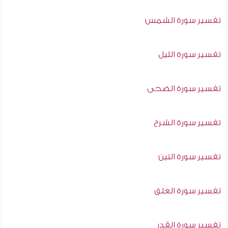
تفسير سورة الشمس
تفسير سورة الليل
تفسير سورة الضحى
تفسير سورة الشرح
تفسير سورة التين
تفسير سورة العلق
تفسير سورة القدر