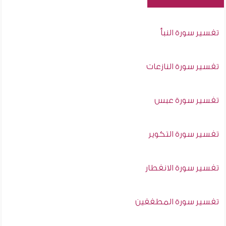
تفسير سورة النبأ
تفسير سورة النازعات
تفسير سورة عبس
تفسير سورة التكوير
تفسير سورة الانفطار
تفسير سورة المطففين