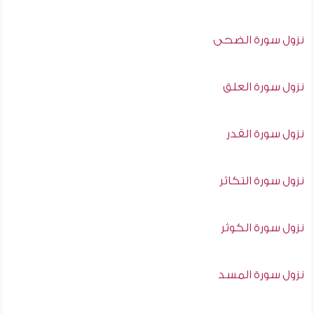
نزول سورة الضحى
نزول سورة العلق
نزول سورة القدر
نزول سورة التكاثر
نزول سورة الكوثر
نزول سورة المسد