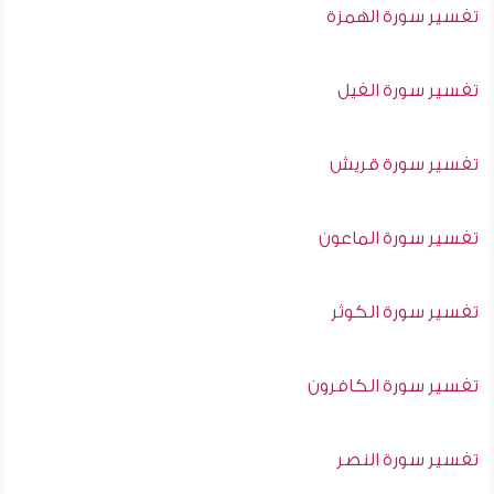
تفسير سورة الهمزة
تفسير سورة الفيل
تفسير سورة قريش
تفسير سورة الماعون
تفسير سورة الكوثر
تفسير سورة الكافرون
تفسير سورة النصر