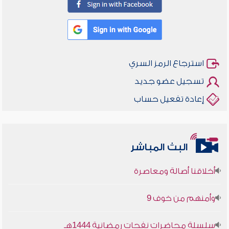
استرجاع الرمز السري
تسجيل عضو جديد
إعادة تفعيل حساب
البث المباشر
أخلاقنا أصالة ومعاصرة
وأمنهم من خوف 9
سلسلة محاضرات نفحات رمضانية 1444هـ