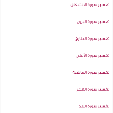
تفسير سورة الانشقاق
تفسير سورة البروج
تفسير سورة الطارق
تفسير سورة الأعلى
تفسير سورة الغاشية
تفسير سورة الفجر
تفسير سورة البلد