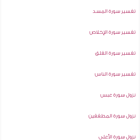
تفسير سورة المسد
تفسير سورة الإخلاص
تفسير سورة الفلق
تفسير سورة الناس
نزول سورة عبس
نزول سورة المطففين
نزول سورة الأعلى