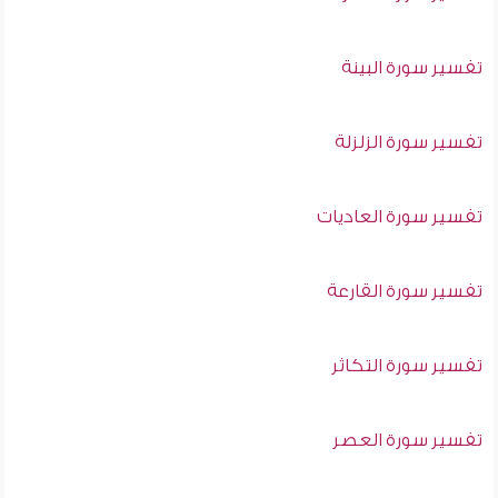
تفسير سورة البينة
تفسير سورة الزلزلة
تفسير سورة العاديات
تفسير سورة القارعة
تفسير سورة التكاثر
تفسير سورة العصر