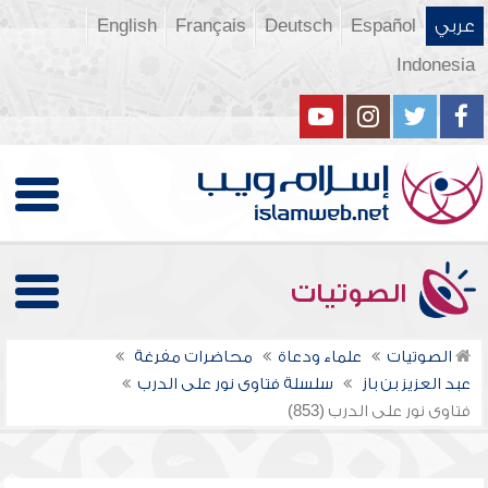
عربي
Español
Deutsch
Français
English
Indonesia
الصوتيات
الصوتيات
علماء ودعاة
محاضرات مفرغة
عبد العزيز بن باز
سلسلة فتاوى نور على الدرب
فتاوى نور على الدرب (853)