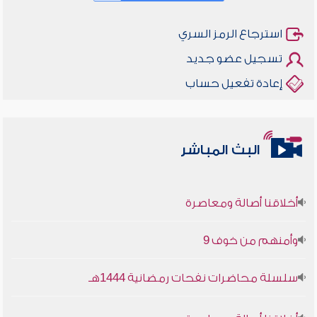
استرجاع الرمز السري
تسجيل عضو جديد
إعادة تفعيل حساب
البث المباشر
أخلاقنا أصالة ومعاصرة
وأمنهم من خوف 9
سلسلة محاضرات نفحات رمضانية 1444هـ
أخلاقنا أصالة ومعاصرة