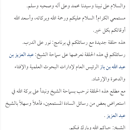
والسلام على نبينا وسيدنا محمد وعلى آله وصحبه وسلم.
مستمعي الكرام! السلام عليكم ورحمة الله وبركاته، وأسعد الله
أوقاتكم بكل خير.
هذه حلقة جديدة مع رسائلكم في برنامج: نور على الدرب.
رسائلكم في هذه الحلقة نعرضها على سماحة الشيخ:
عبد العزيز بن
عبد الله بن باز
الرئيس العام لإدارات البحوث العلمية والإفتاء
والدعوة والإرشاد.
مع مطلع هذه الحلقة نرحب بسماحة الشيخ ونبدأ على بركة الله في
استعراض بعض من رسائل السادة المستمعين، فأهلاً وسهلاً بالشيخ
عبد العزيز
.
الشيخ: حياكم الله وبارك فيكم.