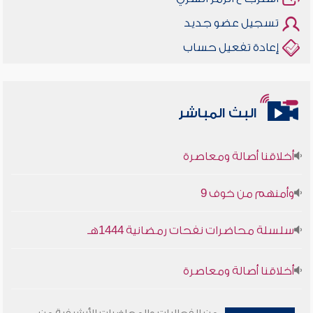
تسجيل عضو جديد
إعادة تفعيل حساب
البث المباشر
أخلاقنا أصالة ومعاصرة
وأمنهم من خوف 9
سلسلة محاضرات نفحات رمضانية 1444هـ
أخلاقنا أصالة ومعاصرة
وأمنهم من خوف 9