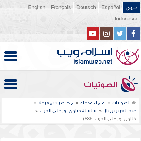
عربي
Español
Deutsch
Français
English
Indonesia
الصوتيات
الصوتيات
علماء ودعاة
محاضرات مفرغة
عبد العزيز بن باز
سلسلة فتاوى نور على الدرب
فتاوى نور على الدرب (836)