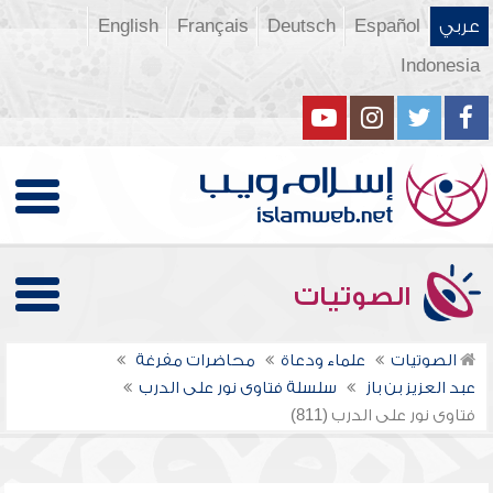
عربي
Español
Deutsch
Français
English
Indonesia
الصوتيات
الصوتيات
علماء ودعاة
محاضرات مفرغة
عبد العزيز بن باز
سلسلة فتاوى نور على الدرب
فتاوى نور على الدرب (811)