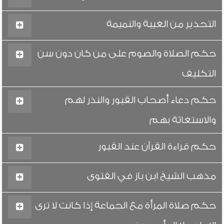
التحذير من الغيبة والنميمة
حكم الصلاة والصوم على من كان دون سن
التكليف
حكم دعاء أصحاب القبور والنذر لهم
والاستغاثة بهم
حكم قراءة القرآن عند القبور
مذهب الشيخ ابن باز في الفتوى
حكم صلاة المرأة مع الجماعة إذا كانت لا ترى