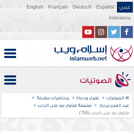
عربي
Español
Deutsch
Français
English
Indonesia
الصوتيات
الصوتيات
علماء ودعاة
محاضرات مفرغة
عبد العزيز بن باز
سلسلة فتاوى نور على الدرب
فتاوى نور على الدرب (758)