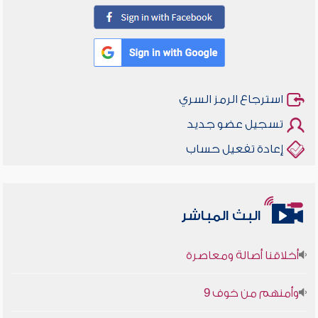
استرجاع الرمز السري
تسجيل عضو جديد
إعادة تفعيل حساب
البث المباشر
أخلاقنا أصالة ومعاصرة
وأمنهم من خوف 9