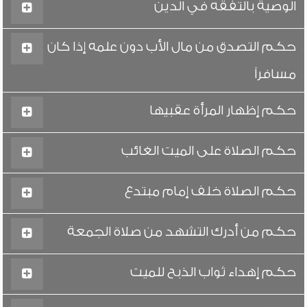
الوصية بالتفقه في الدين
حكم التصدق من مال الأب دون علمه إذا كان
مسافراً
حكم إظهار المرأة عقبيها
حكم الصلاة على الميت الغائب
حكم الصلاة خلف إمام مبتدع
حكم من أدرك التشهد من صلاة الجمعة
حكم إهداء ثواب الذبح للميت