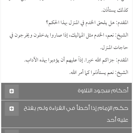
كذلك يستأذن.
المقدم: هل يلحق الخدم في المنزل بهذا الحكم؟
الشيخ: نعم، الخدم مثل المماليك، إذا صاروا يدخلون ويخرجون في
حاجات المنزل.
المقدم: جزاكم الله خيرا. إذاً عليهم أن يؤدبوا بهذه الآداب.
الشيخ: نعم يستأذنوا كما أمر الله.
أحكام سجود التلاوة
حكم الإمام إذا أخطأ في القراءة ولم يفتح
عليه أحد