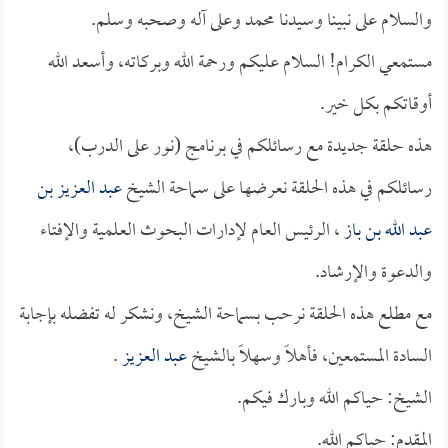
والسلام على نبينا وسيدنا محمد وعلى آله وصحبه وسلم.
مستمعي الكرام! السلام عليكم ورحمة الله وبركاته، وأسعد الله
أوقاتكم بكل خير.
هذه حلقة جديدة مع رسائلكم في برنامج (نور على الدرب)،
رسائلكم في هذه الحلقة نعرضها على سماحة الشيخ
عبد العزيز بن
عبد الله بن باز
، الرئيس العام لإدارات البحوث العلمية والإفتاء
والدعوة والإرشاد.
مع مطلع هذه الحلقة نرحب بسماحة الشيخ، ونشكر له تفضله بإجابة
السادة المستمعين، فأهلاً وسهلاً بالشيخ
عبد العزيز
.
الشيخ: حياكم الله وبارك فيكم.
المقدم: حياكم الله.