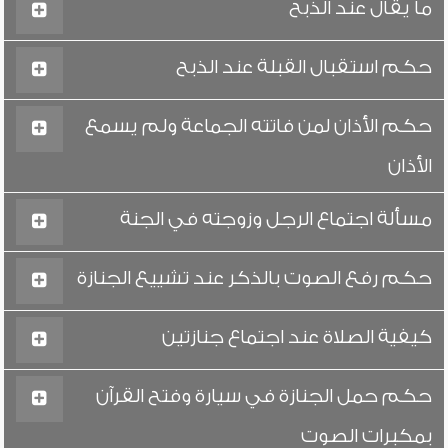
ما يقال عند الذبح
حكم استقبال القبلة عند الذبح
حكم الأذان لمن فاتته الجماعة ولم يسمع
الأذان
مسألة اجتماع الرجل وزوجته في الجنة
حكم رفع الصوت بالذكر عند تشييع الجنازة
كيفية الصلاة عند اجتماع جنازتين
حكم حمل الجنازة في سيارة وفتح القرآن
بمكبرات الصوت