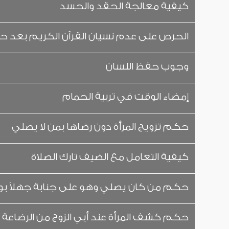
كيفية معالجة الحقد والحسد
الحرص على عدم نسيان القرآن الكريم بعد 
وجوب حفظ اللسان
إمضاء الوقت في تربية الحمام
حكم تزويج المرأة دون رضاها بمن لا يصلي
كيفية التعامل مع الضيف تارك الصلاة
حكم من كان يصلي وهو على جنابة جهلاً ب
حكم كشف المرأة عند أبي الزوج من الرضاعة