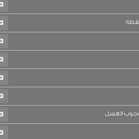
حفظه
وجوب الغسل