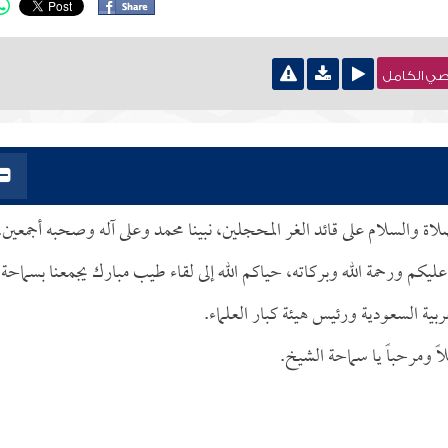
نصي الكامل
صلاة والسلام على قائد الغر المحجلين، نبينا محمد وعلى آله وصحبه أجمعين.
عليكم ورحمة الله وبركاته، حياكم الله إلى لقاء طيب مبارك يجمعنا بسماحة
ربية السعودية ورئيس هيئة كبار العلماء.
 ومرحباً يا سماحة الشيخ.