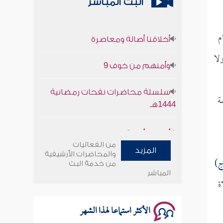
البث المباشر
أخلاقنا أصالة ومعاصرة
م
وأمنهم من خوف 9
لا
سلسلة محاضرات نفحات رمضانية
1444هـ
ة
أخلاقنا أصالة ومعاصرة
من الفعاليات
وأمنهم من خوف 9
المزيد
والمحاضرات الأرشيفية
ج
)
من خدمة البث
سلسلة محاضرات نفحات رمضانية
المباشر
ة
1444هـ
الأكثر استماعا لهذا الشهر