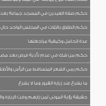
حكم صلاة العيدين في المسجد جماعة بعد 
حكم الطلاق بالثلاث في المجلس الواحد حال
عدة الحامل وكيفية مراجعتها
حكم من شك في عدم تأدية فرض بعد مضي 
حكم رمي الشعر المتساقط من الرأس والأظفا
ما يشرع عند زيارة القبور وما لا يشرع
حقيقة رؤية الموتى لمن زارهم وقت الزيارة والأ