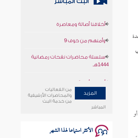
البث المباشر
أخلاقنا أصالة ومعاصرة
دة
وأمنهم من خوف 9
ي
سلسلة محاضرات نفحات رمضانية
1444هـ
أخلاقنا أصالة ومعاصرة
من الفعاليات
وأمنهم من خوف 9
المزيد
والمحاضرات الأرشيفية
من خدمة البث
المباشر
سلسلة محاضرات نفحات رمضانية
أو
1444هـ
الأكثر استماعا لهذا الشهر