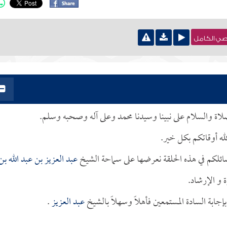
نصي الكامل
لصلاة والسلام على نبينا وسيدنا محمد وعلى آله وصحبه وسلم.
له أوقاتكم بكل خير.
ائلكم في هذه الحلقة نعرضها على سماحة الشيخ
عبد العزيز بن عبد الله بن
 و الإرشاد.
ابة السادة المستمعين فأهلاً وسهلاً بالشيخ
عبد العزيز
.