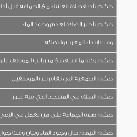
حكم تأدية صلاة العشاء مع الجماعة قبل أداء
حكم تأخير الصلاة لعدم وجود الماء
وقت ابتداء المغرب وانتهائه
حكم زكاة ما استقطع من راتب الموظف على أ
حكم الجمعية التي تقام بين الموظفين
حكم الصلاة في المسجد الذي فيه قبور
حكم صلاة الجماعة على من يعمل في الرعي بع
حكم التيمم حال وجود الماء وبيان وقت جواز