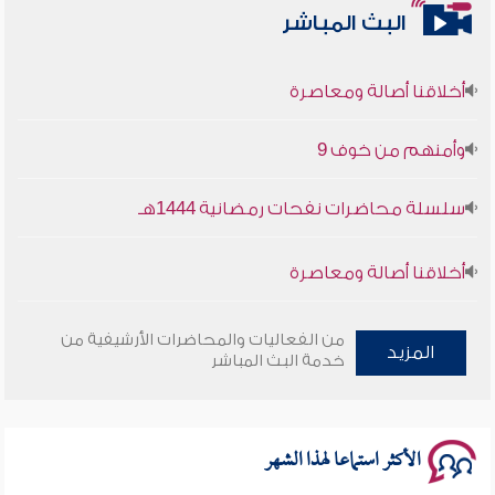
البث المباشر
أخلاقنا أصالة ومعاصرة
وأمنهم من خوف 9
سلسلة محاضرات نفحات رمضانية 1444هـ
أخلاقنا أصالة ومعاصرة
وأمنهم من خوف 9
من الفعاليات والمحاضرات الأرشيفية من
المزيد
خدمة البث المباشر
سلسلة محاضرات نفحات رمضانية 1444هـ
الأكثر استماعا لهذا الشهر