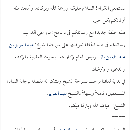
مستمعي الكرام! السلام عليكم ورحمة الله وبركاته، وأسعد الله
أوقاتكم بكل خير.
هذه حلقة جديدة مع رسائلكم في برنامج: نور على الدرب.
رسائلكم في هذه الحلقة نعرضها على سماحة الشيخ:
عبد العزيز بن
عبد الله بن باز
الرئيس العام لإدارات البحوث العلمية والإفتاء
والدعوة والإرشاد.
في بداية لقائنا نرحب بسماحة الشيخ ونشكر له تفضله بإجابة السادة
المستمعين، فأهلاً وسهلاً بالشيخ
عبد العزيز
.
الشيخ: حياكم الله وبارك فيكم.
====