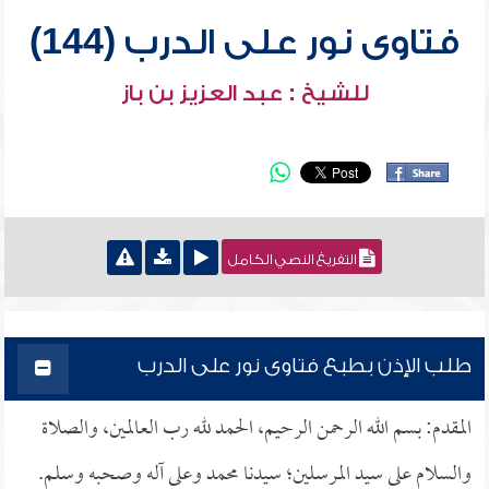
فتاوى نور على الدرب (144)
للشيخ : عبد العزيز بن باز
التفريغ النصي الكامل
طلب الإذن بطبع فتاوى نور على الدرب
المقدم: بسم الله الرحمن الرحيم، الحمد لله رب العالمين، والصلاة
والسلام على سيد المرسلين؛ سيدنا محمد وعلى آله وصحبه وسلم.