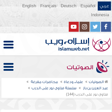
عربي
Español
Deutsch
Français
English
Indonesia
الصوتيات
الصوتيات
علماء ودعاة
محاضرات مفرغة
عبد العزيز بن باز
سلسلة فتاوى نور على الدرب
فتاوى نور على الدرب (144)