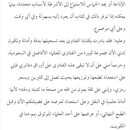
الإذاعة أو يجد الحماس للاستماع إلى الأشرطة لأسباب متعددة، بينما
يمكنه إذا توفر ذلك في كتاب أن يعود إليه بسهولة وفي أي وقت
وعلى أي موضوع.
وعليه: فقد بادرت بكتابة الفتاوى بعد تسجيلها بدقة وأمانة وتكون
لدي الآن مجموعة كبيرة من الفتاوى للعلماء الأفاضل في السعودية،
وحرصاً مني على أن لا تبقى هذه الفتاوى على أوراق دفاتري فإني
على استعداد لطبعها وتوزيعها بحيث تصل إلى كثيرين وبسعر
رمزي، وإنني على ثقة بعون من الله من صحة ما كتبته ودقته؛ لأنها
أمانة علمية في النقل وعلى استعداد لعرضه على فضيلتكم الآن وقبل
الطبع النهائي، أو عرضها على أحد العلماء الموثوق بهم هنا في
الكويت.