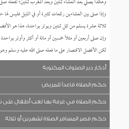
وهكذا يصلي بعد العشاء ثنتين وبعد المغرب ثنتين؛ لفعله صلى 
وإذا صلى بين العشاءين ركعات كثيرة أو في الليل فليس لها 
ثلاثة عشرة يسلم من كل ثنتين ويوتر بواحدة، هذا هو الأفض
وإن صلى أربعين أو مثلاً خمسين أو مائة أو أكثر وأوتر بواحدة
لكن الأفضل الاقتصار على ما فعله صلى الله عليه وسلم وه
أذكار دبر الصلوات المكتوبة
حكم الصلاة قاعداً للمريض
حكم الصلاة في غرفة بها لعب أطفال على شك
حكم قصر المسافر الصلاة لشهرين أو ثلاثة