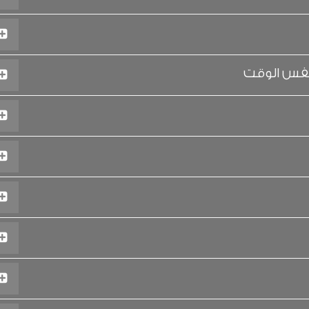
نفس الوقت