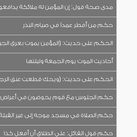
مدى صحة قول: إن المؤمن له ملائكة يدافعون
حكم من أفطر عمداً في صيام النذر
الحكم على حديث: (المؤمن يموت بعرق الجب
أحاديث الموت يوم الجمعة وليلتها
الحكم على حديث: (ويحك قطعت عنق الرجل
حكم الجلوس مع قوم يخوضون في أعراض ا
حكم الصلاة في مسجد موجه إلى غير القبلة
حكم قول القائل: علي الطلاق أن أفعل كذا