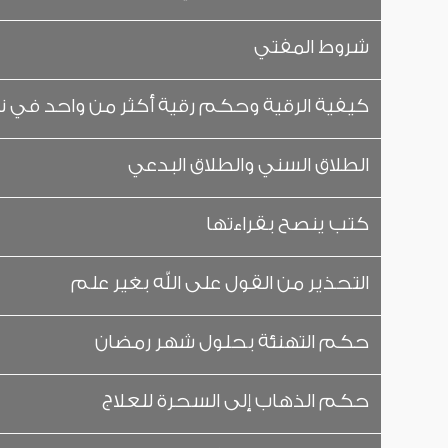
شروط المفتي
كيفية الرقية وحكم رقية أكثر من واحد في 
الطلاق السني والطلاق البدعي
كتب ينصح بقراءتها
التحذير من القول على الله بغير علم
حكم التهنئة بحلول شهر رمضان
حكم الذهاب إلى السحرة للعلاج