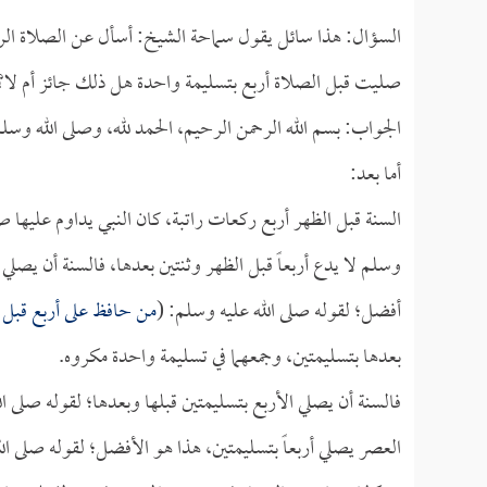
السؤال: هذا سائل يقول سماحة الشيخ: أسأل عن الصلاة الرباع
صليت قبل الصلاة أربع بتسليمة واحدة هل ذلك جائز أم لا؟
الجواب: بسم الله الرحمن الرحيم، الحمد لله، وصلى الله وسل
أما بعد:
السنة قبل الظهر أربع ركعات راتبة، كان النبي يداوم عليها 
وسلم لا يدع أربعاً قبل الظهر وثنتين بعدها، فالسنة أن يصلي 
أفضل؛ لقوله صلى الله عليه وسلم: (
من حافظ على أربع قبل ال
بعدها بتسليمتين، وجمعهما في تسليمة واحدة مكروه.
فالسنة أن يصلي الأربع بتسليمتين قبلها وبعدها؛ لقوله صلى ال
العصر يصلي أربعاً بتسليمتين، هذا هو الأفضل؛ لقوله صلى ال