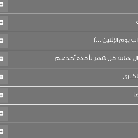
يوم الإثنين ...)
ل نهاية كل شهر يأخذه أحدهم
لكبرى
ا