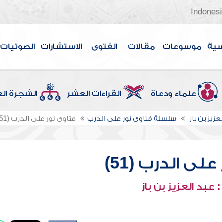
Indones
سية
موسوعات
مقالات
الفتوى
الاستشارات
الصوتيات
علماء ودعاة
القراءات العشر
الشجرة ال
عزيز بن باز
سلسلة فتاوى نور على الدرب
فتاوى نور على الدرب (51)
لى الدرب (51)
عبد العزيز بن باز