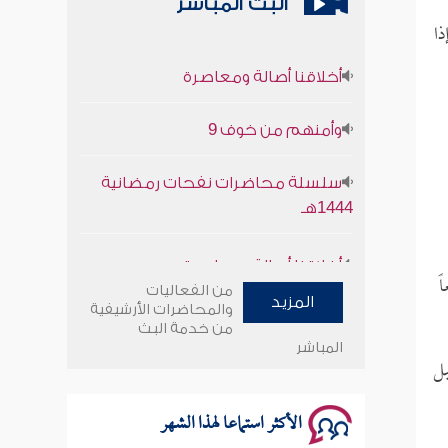
البث المباشر
ذا
أخلاقنا أصالة ومعاصرة
وأمنهم من خوف 9
سلسلة محاضرات نفحات رمضانية
1444هـ
أخلاقنا أصالة ومعاصرة
ً
وأمنهم من خوف 9
من الفعاليات
المزيد
والمحاضرات الأرشيفية
من خدمة البث
سلسلة محاضرات نفحات رمضانية
المباشر
بل
1444هـ
الأكثر استماعا لهذا الشهر