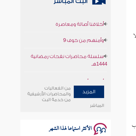
البث المباشر
أخلاقنا أصالة ومعاصرة
ا
وأمنهم من خوف 9
سلسلة محاضرات نفحات رمضانية
1444هـ
أخلاقنا أصالة ومعاصرة
من الفعاليات
وأمنهم من خوف 9
المزيد
والمحاضرات الأرشيفية
من خدمة البث
المباشر
سلسلة محاضرات نفحات رمضانية
1444هـ
جب
الأكثر استماعا لهذا الشهر