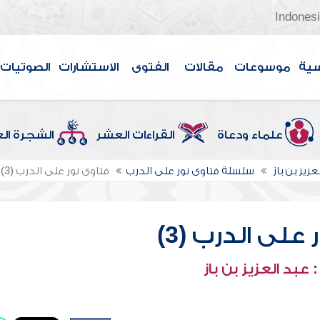
Indones
سية
موسوعات
مقالات
الفتوى
الاستشارات
الصوتيات
علماء ودعاة
القراءات العشر
الشجرة ال
عزيز بن باز
سلسلة فتاوى نور على الدرب
فتاوى نور على الدرب (3)
على الدرب (3)
عبد العزيز بن باز