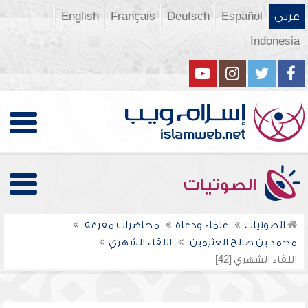
عربي
Español
Deutsch
Français
English
Indonesia
الصوتيات
الصوتيات
علماء ودعاة
محاضرات مفرغة
محمد بن صالح العثيمين
اللقاء الشهري
اللقاء الشهري [42]