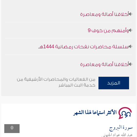
أخلاقنا أصالة ومعاصرة
وأمنهم من خوف 9
سلسلة محاضرات نفحات رمضانية 1444هـ
أخلاقنا أصالة ومعاصرة
وأمنهم من خوف 9
من الفعاليات والمحاضرات الأرشيفية من
المزيد
خدمة البث المباشر
سلسلة محاضرات نفحات رمضانية 1444هـ
الأكثر استماعا لهذا الشهر
سورة البروج
0
عبد الله عواد الجهني