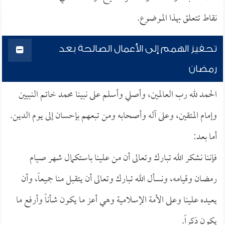
نقاط تتعلق بهذا الموضوع.
تحفيز الهمم إلى الأعمال الصالحة بعد
رمضان
الحمد لله رب العالمين، وأصلي وأسلم على نبينا محمد خاتم النبيين
وإمام المتقين، وعلى آله وأصحابه ومن تبعهم بإحسان إلى يوم الدين.
أما بعد:
فإننا نشكر الله تبارك وتعالى أن من علينا باستكمال شهر صيام
رمضان وقيامه، ونسأل الله تبارك وتعالى أن يتقبل منا جميعاً، وأن
يعيده علينا وعلى الأمة الإسلامية وهي أعز ما يكون شأناً وأرفع ما
يكون ذكراً.