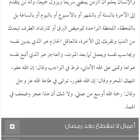
والإنسان يعلم أن الزمن يمضي سريعاً ويزول جميعاً، وأنه لن يتقدم
إلى الآخرة بالسنة أو بالشهر أو بالأسبوع أو باليوم أو بالساعة بل
باللحظة، اللحظة الواحدة كوميض البرق أو كارتداد الطرف تبعدك
من الدنيا وتقربك إلى الآخرة، فالعاقل الحازم هو الذي يدين نفسه
ويحاسب نفسه ويعمل لما بعد الموت، والعاجز هو الذي أتبع نفسه
هواها وتمنى على الله الأماني، فرط في الواجب وقال: إن الله عفو،
انتهك المحرم وقال: إن الله غفور، توانى في طاعة الله عز وجل
وقال: رحمة الله أوسع من عملي. ولا شك أن هذا عجز وضعف في
الهمة.
أعمال لا تنقطع بعد رمضان