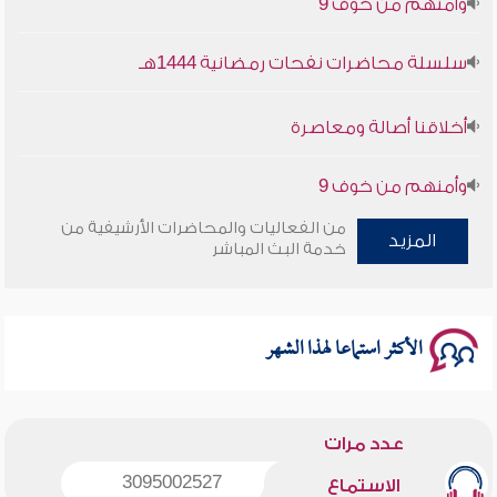
سلسلة محاضرات نفحات رمضانية 1444هـ
أخلاقنا أصالة ومعاصرة
وأمنهم من خوف 9
سلسلة محاضرات نفحات رمضانية 1444هـ
من الفعاليات والمحاضرات الأرشيفية من
المزيد
خدمة البث المباشر
الأكثر استماعا لهذا الشهر
عدد مرات
3095002527
الاستماع