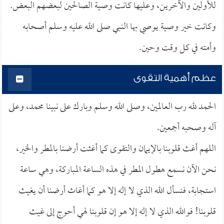
للأولين والآخرين، وعليها كانت وصية الصالحين لبعضهم البعض.
وكانت خير وصية يوصي بها النبي صلى الله عليه وسلم أصحابه
وأمته في كل وقت وحين.
عظم أهمية التقوى
الحمد لله رب العالمين، وصلى الله وسلم وبارك على نبينا محمد، وعلى
آله وصحبه أجمعين.
اللهم أغث قلوبنا بالإيمان والتقوى كما أغثت أرضنا بالمطر والخير،
نحن الآن نسمع هطول المطر في هذه الساعة المباركة، وهي ساعة
استجابة، فنسأل الله الذي لا إله إلا هو كما أغاث أرضنا أن يغيث
قلوبنا! فوالله الذي لا إله إلا هو إن قلوبنا لهي أحوج إلى غيث