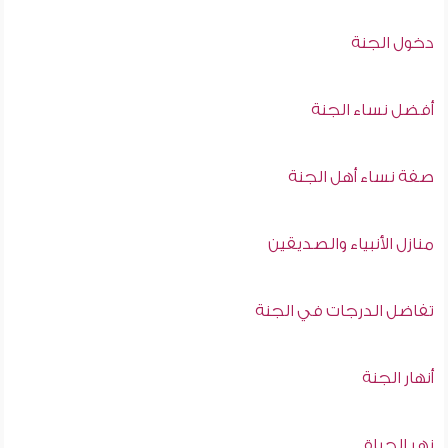
دخول الجنة
أفضل نساء الجنة
صفة نساء أهل الجنة
منازل الأنبياء والصديقين
تفاضل الدرجات في الجنة
أنهار الجنة
نهر الحياة