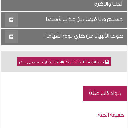
الدنيا والآخرة
جهنم وما فيها من عذاب لأهلها
خوف الأنبياء من خزي يوم القيامة
نسخة نصية للطباعة , صفة الجنة للشيخ : سعيد بن مسفر
مواد ذات صلة
حقيقة الجنة