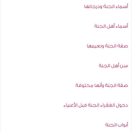
أسماء الجنة ودرجاتها
أسماء أهل الجنة
صفة الجنة ونعيمها
سن أهل الجنة
صفة الجنة وأنها مخلوقة
دخول الفقراء الجنة قبل الأغنياء
أبواب الجنة