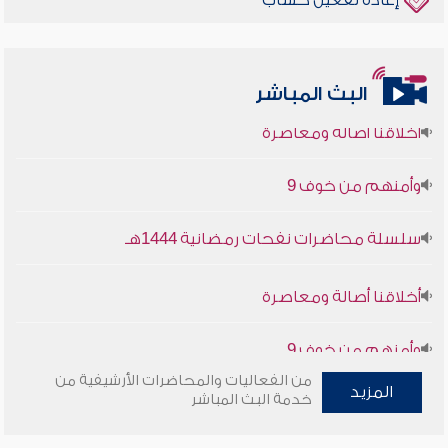
إعادة تفعيل حساب
البث المباشر
أخلاقنا أصالة ومعاصرة
وأمنهم من خوف 9
سلسلة محاضرات نفحات رمضانية 1444هـ
أخلاقنا أصالة ومعاصرة
وأمنهم من خوف 9
سلسلة محاضرات نفحات رمضانية 1444هـ
من الفعاليات والمحاضرات الأرشيفية من
المزيد
خدمة البث المباشر