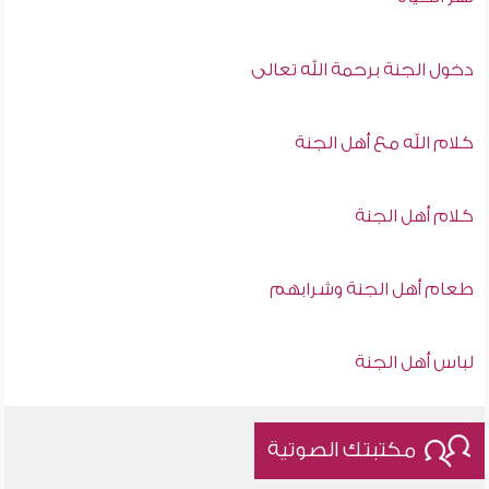
دخول الجنة برحمة الله تعالى
كلام الله مع أهل الجنة
كلام أهل الجنة
طعام أهل الجنة وشرابهم
لباس أهل الجنة
مكتبتك الصوتية