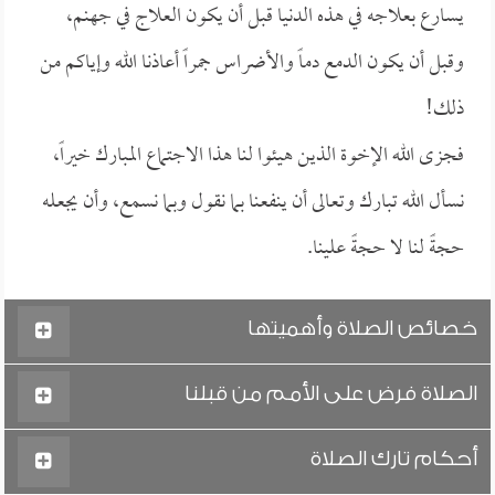
يسارع بعلاجه في هذه الدنيا قبل أن يكون العلاج في جهنم،
وقبل أن يكون الدمع دماً والأضراس جمراً أعاذنا الله وإياكم من
ذلك!
فجزى الله الإخوة الذين هيئوا لنا هذا الاجتماع المبارك خيراً،
نسأل الله تبارك وتعالى أن ينفعنا بما نقول وبما نسمع، وأن يجعله
حجةً لنا لا حجةً علينا.
خصائص الصلاة وأهميتها
الصلاة فرض على الأمم من قبلنا
أحكام تارك الصلاة