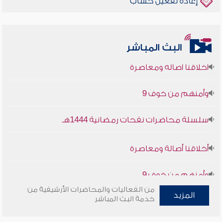
إعادة تفعيل حساب
البث المباشر
أخلاقنا أصالة ومعاصرة
وأمنهم من خوف 9
سلسلة محاضرات نفحات رمضانية 1444هـ
أخلاقنا أصالة ومعاصرة
وأمنهم من خوف 9
سلسلة محاضرات نفحات رمضانية 1444هـ
من الفعاليات والمحاضرات الأرشيفية من
المزيد
خدمة البث المباشر