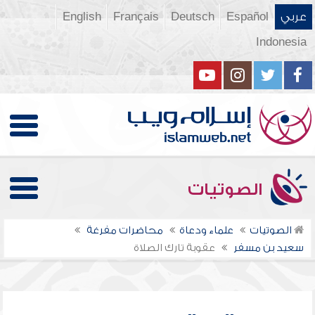
عربي
Español
Deutsch
Français
English
Indonesia
الصوتيات
الصوتيات
علماء ودعاة
محاضرات مفرغة
سعيد بن مسفر
عقوبة تارك الصلاة