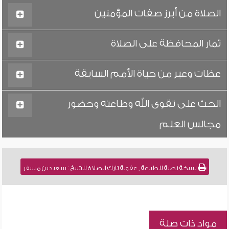
الصلاة من أبرز صفات المؤمنين
ثمار المحافظة على الصلاة
عظات وعبر من حياة الأمم السابقة
الحث على تقوى الله وطاعته وحضور
مجالس العلم
نسخة نصية للطباعة , عقوبة تارك الصلاة للشيخ : سعيد بن مسفر
مواد ذات صلة