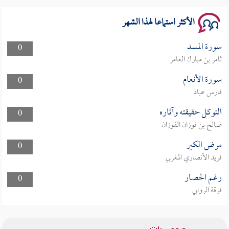
الأكثر استماعا لهذا الشهر
سورة المسد
0
ثامر بن مبارك العامر
سورة الأنعام
0
فارس عباد
التوكل حقيقته وآثاره
0
صالح بن فوزان الفوزان
مرض الكبر
0
فريد الأنصاري المغربي
رغم الحصار
0
فرقة الروابي