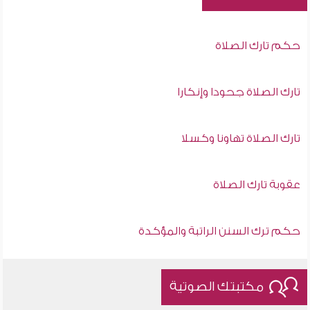
حكم تارك الصلاة
تارك الصلاة جحودا وإنكارا
تارك الصلاة تهاونا وكسلا
عقوبة تارك الصلاة
حكم ترك السنن الراتبة والمؤكدة
مكتبتك الصوتية