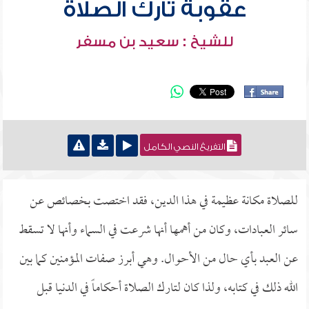
عقوبة تارك الصلاة
للشيخ : سعيد بن مسفر
التفريغ النصي الكامل
للصلاة مكانة عظيمة في هذا الدين، فقد اختصت بخصائص عن
سائر العبادات، وكان من أهمها أنها شرعت في السماء وأنها لا تسقط
عن العبد بأي حال من الأحوال. وهي أبرز صفات المؤمنين كما بين
الله ذلك في كتابه، ولذا كان لتارك الصلاة أحكاماً في الدنيا قبل