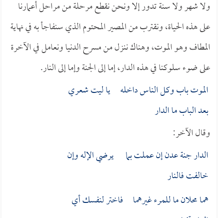
ولا شهر ولا سنة تدور إلا ونحن نقطع مرحلة من مراحل أعمارنا
على هذه الحياة، ونقترب من المصير المحتوم الذي سنفاجأ به في نهاية
المطاف وهو الموت، وهناك ننزل من مسرح الدنيا ونعامل في الآخرة
على ضوء سلوكنا في هذه الدار، إما إلى الجنة وإما إلى النار.
الموت باب وكل الناس داخله يا ليت شعري
بعد الباب ما الدار
وقال الآخر:
الدار جنة عدن إن عملت بما يرضي الإله وإن
خالفت فالنار
هما محلان ما للمرء غيرهما فاختر لنفسك أي