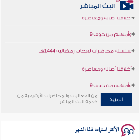
البث المباشر
أخلاقنا أصالة ومعاصرة
وأمنهم من خوف 9
سلسلة محاضرات نفحات رمضانية 1444هـ
أخلاقنا أصالة ومعاصرة
وأمنهم من خوف 9
سلسلة محاضرات نفحات رمضانية 1444هـ
من الفعاليات والمحاضرات الأرشيفية من
المزيد
خدمة البث المباشر
الأكثر استماعا لهذا الشهر