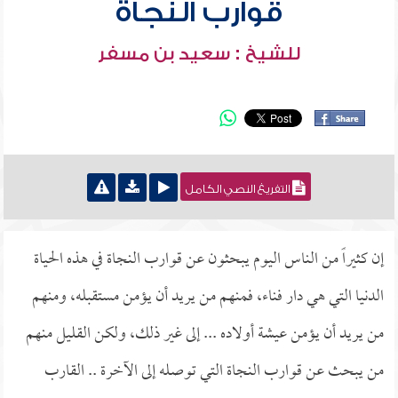
قوارب النجاة
للشيخ : سعيد بن مسفر
التفريغ النصي الكامل
إن كثيراً من الناس اليوم يبحثون عن قوارب النجاة في هذه الحياة
الدنيا التي هي دار فناء، فمنهم من يريد أن يؤمن مستقبله، ومنهم
من يريد أن يؤمن عيشة أولاده ... إلى غير ذلك، ولكن القليل منهم
من يبحث عن قوارب النجاة التي توصله إلى الآخرة .. القارب