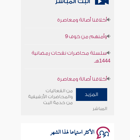
البث المباشر
أخلاقنا أصالة ومعاصرة
وأمنهم من خوف 9
سلسلة محاضرات نفحات رمضانية
1444هـ
أخلاقنا أصالة ومعاصرة
وأمنهم من خوف 9
من الفعاليات
المزيد
والمحاضرات الأرشيفية
سلسلة محاضرات نفحات رمضانية
من خدمة البث
المباشر
1444هـ
الأكثر استماعا لهذا الشهر