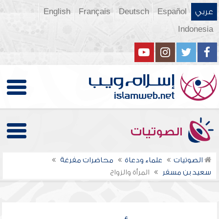
عربي
Español
Deutsch
Français
English
Indonesia
الصوتيات
الصوتيات
علماء ودعاة
محاضرات مفرغة
سعيد بن مسفر
المرأة والزواج