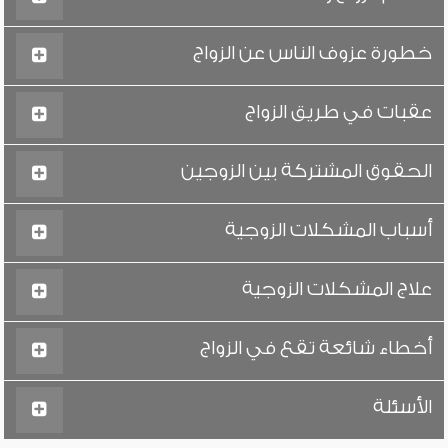
خطورة عزوف الناس عن الزواج
عقبات في طريق الزواج
الحقوق المشتركة بين الزوجين
أسباب المشكلات الزوجية
علاج المشكلات الزوجية
أخطاء شائعة تقع في الزواج
الأسئلة