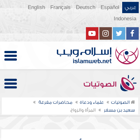
عربي
Español
Deutsch
Français
English
Indonesia
الصوتيات
الصوتيات
علماء ودعاة
محاضرات مفرغة
سعيد بن مسفر
المرأة والزواج