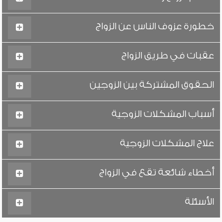
خطورة عزوف الناس عن الزواج
عقبات في طريق الزواج
الحقوق المشتركة بين الزوجين
أسباب المشكلات الزوجية
علاج المشكلات الزوجية
أخطاء شائعة تقع في الزواج
الأسئلة