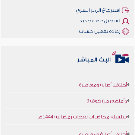
استرجاع الرمز السري
تسجيل عضو جديد
إعادة تفعيل حساب
البث المباشر
أخلاقنا أصالة ومعاصرة
وأمنهم من خوف 9
سلسلة محاضرات نفحات رمضانية 1444هـ
أخلاقنا أصالة ومعاصرة