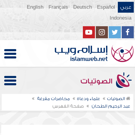
عربي
Español
Deutsch
Français
English
Indonesia
الصوتيات
الصوتيات
علماء ودعاة
محاضرات مفرغة
عبد الرحيم الطحان
صفحة الفهرس