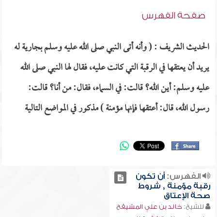
صفحة الفهرس
الحديث الشريف : ( وأنه أتى النبي صلى الله عليه وسلم بجارية له
يريد أن يعتقها في الرقبة التي كانت عليه، فقال لها النبي صلى الله
عليه وسلم: أين الله؟ قالت: في السماء، فقال: من أنا؟ قالت:
رسول الله، قال: أعتقها فإنها مؤمنة ) مذكور في المواضع التالية
الفهرس:
أن تكون
رقبة مؤمنة , شروط
صحة الإعتاق
للشيخ:
خالد بن علي المشيقح