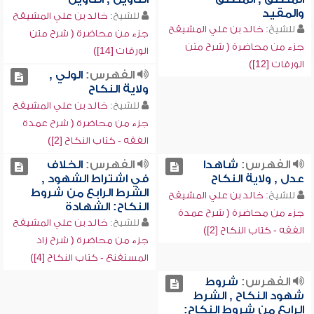
والمقيد
للشيخ:
خالد بن علي المشيقح
للشيخ:
خالد بن علي المشيقح
جزء من محاضرة ( شرح متن
جزء من محاضرة ( شرح متن
الورقات [14])
الورقات [12])
الفهرس:
الولي ,
ولاية النكاح
للشيخ:
خالد بن علي المشيقح
جزء من محاضرة ( شرح عمدة
الفقه - كتاب النكاح [2])
الفهرس:
شاهدا
الفهرس:
الخلاف
عدل , ولاية النكاح
في اشتراط الشهود ,
الشرط الرابع من شروط
للشيخ:
خالد بن علي المشيقح
النكاح: الشهادة
جزء من محاضرة ( شرح عمدة
للشيخ:
خالد بن علي المشيقح
الفقه - كتاب النكاح [2])
جزء من محاضرة ( شرح زاد
المستقنع - كتاب النكاح [4])
الفهرس:
شروط
شهود النكاح , الشرط
الرابع من شروط النكاح: