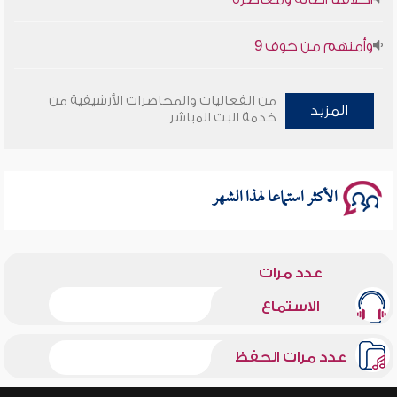
وأمنهم من خوف 9
سلسلة محاضرات نفحات رمضانية 1444هـ
من الفعاليات والمحاضرات الأرشيفية من
المزيد
خدمة البث المباشر
الأكثر استماعا لهذا الشهر
عدد مرات
الاستماع
عدد مرات الحفظ