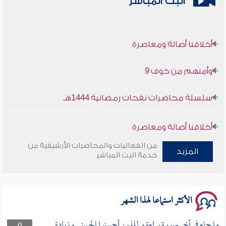
البث المباشر
أخلاقنا أصالة ومعاصرة
وأمنهم من خوف 9
سلسلة محاضرات نفحات رمضانية 1444هـ
أخلاقنا أصالة ومعاصرة
من الفعاليات والمحاضرات الأرشيفية من
المزيد
وأمنهم من خوف 9
خدمة البث المباشر
سلسلة محاضرات نفحات رمضانية 1444هـ
الأكثر استماعا لهذا الشهر
ما جاء في آخر سورة براءة و للذين أحسنوا الحسنى وزيادة