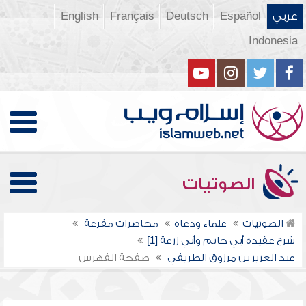
عربي
Español
Deutsch
Français
English
Indonesia
الصوتيات
الصوتيات
علماء ودعاة
محاضرات مفرغة
شرح عقيدة أبي حاتم وأبي زرعة [1]
عبد العزيز بن مرزوق الطريفي
صفحة الفهرس