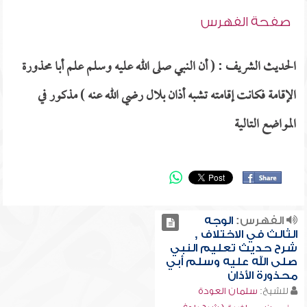
صفحة الفهرس
الحديث الشريف : ( أن النبي صلى الله عليه وسلم علم أبا محذورة
الإقامة فكانت إقامته تشبه أذان بلال رضي الله عنه ) مذكور في
المواضع التالية
الفهرس:
الوجه
الثالث في الاختلاف ,
شرح حديث تعليم النبي
صلى الله عليه وسلم أبي
محذورة الأذان
للشيخ:
سلمان العودة