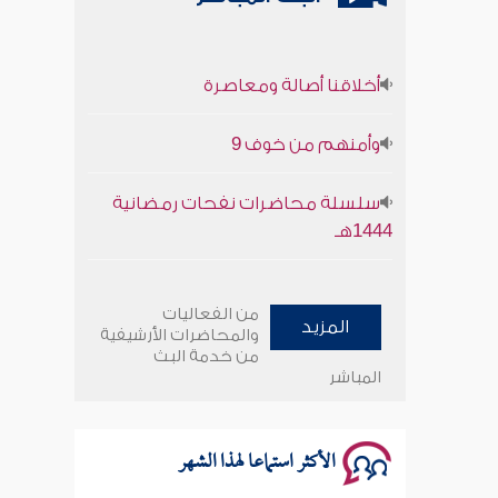
أخلاقنا أصالة ومعاصرة
وأمنهم من خوف 9
سلسلة محاضرات نفحات رمضانية
1444هـ
أخلاقنا أصالة ومعاصرة
من الفعاليات
المزيد
وأمنهم من خوف 9
والمحاضرات الأرشيفية
من خدمة البث
المباشر
سلسلة محاضرات نفحات رمضانية
1444هـ
الأكثر استماعا لهذا الشهر