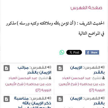
صفحة الفهرس
الحديث الشريف : ( أن تؤمن بالله وملائكته وكتبه ورسله ) مذكور
في المواضع التالية
الفهرس:
الإيمان
الفهرس:
مراتب
بالقدر
الإيمان بالقدر
للشيخ:
عبد المحسن العباد
للشيخ:
عبد المحسن العباد
جزء من محاضرة ( شرح الأربعين
جزء من محاضرة ( شرح الأربعين
النووية [7])
النووية [7])
الفهرس:
الإيمان
الفهرس:
مناسبة
بالقدر
ذكر الإيمان بالله