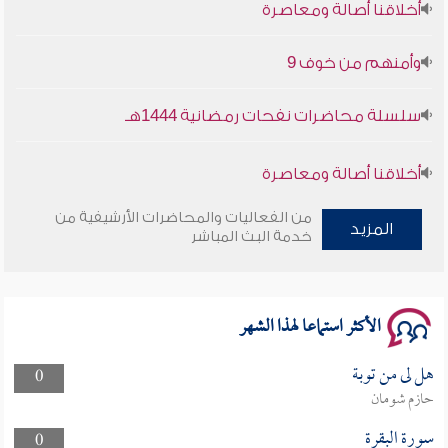
أخلاقنا أصالة ومعاصرة
وأمنهم من خوف 9
سلسلة محاضرات نفحات رمضانية 1444هـ
أخلاقنا أصالة ومعاصرة
وأمنهم من خوف 9
من الفعاليات والمحاضرات الأرشيفية من
المزيد
خدمة البث المباشر
سلسلة محاضرات نفحات رمضانية 1444هـ
الأكثر استماعا لهذا الشهر
هل لى من توبة
0
حازم شومان
سورة البقرة
0