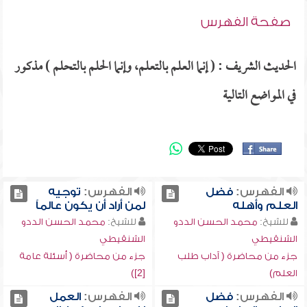
صفحة الفهرس
الحديث الشريف : ( إنما العلم بالتعلم، وإنما الحلم بالتحلم ) مذكور
في المواضع التالية
الفهرس:
فضل
الفهرس:
توجيه
العلم وأهله
لمن أراد أن يكون عالماً
للشيخ:
محمد الحسن الددو
للشيخ:
محمد الحسن الددو
الشنقيطي
الشنقيطي
جزء من محاضرة ( آداب طلب
جزء من محاضرة ( أسئلة عامة
العلم)
[2])
الفهرس:
فضل
الفهرس:
العمل