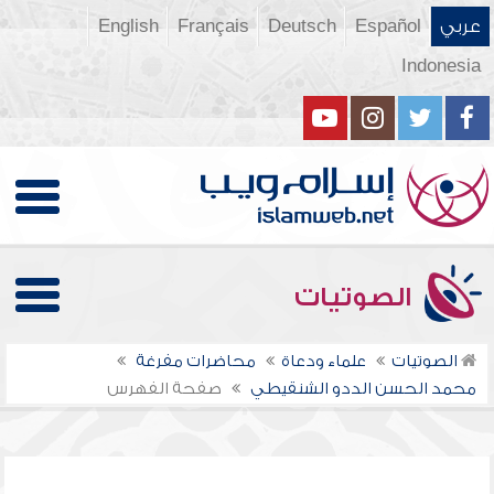
عربي
Español
Deutsch
Français
English
Indonesia
الصوتيات
الصوتيات
علماء ودعاة
محاضرات مفرغة
محمد الحسن الددو الشنقيطي
صفحة الفهرس