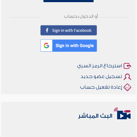
أو الدخول بحساب
استرجاع الرمز السري
تسجيل عضو جديد
إعادة تفعيل حساب
البث المباشر