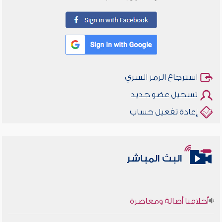
استرجاع الرمز السري
تسجيل عضو جديد
إعادة تفعيل حساب
البث المباشر
أخلاقنا أصالة ومعاصرة