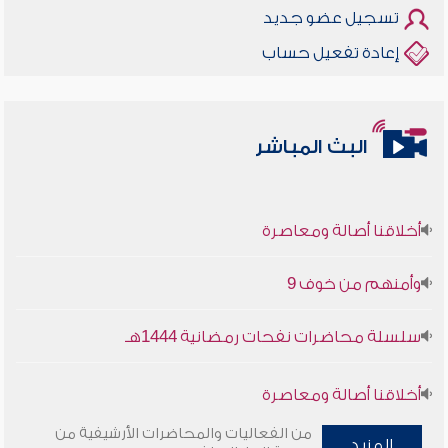
تسجيل عضو جديد
إعادة تفعيل حساب
البث المباشر
أخلاقنا أصالة ومعاصرة
وأمنهم من خوف 9
سلسلة محاضرات نفحات رمضانية 1444هـ
أخلاقنا أصالة ومعاصرة
من الفعاليات والمحاضرات الأرشيفية من
وأمنهم من خوف 9
المزيد