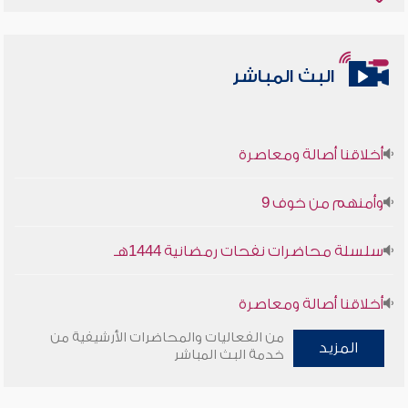
البث المباشر
أخلاقنا أصالة ومعاصرة
وأمنهم من خوف 9
سلسلة محاضرات نفحات رمضانية 1444هـ
أخلاقنا أصالة ومعاصرة
من الفعاليات والمحاضرات الأرشيفية من
وأمنهم من خوف 9
المزيد
خدمة البث المباشر
سلسلة محاضرات نفحات رمضانية 1444هـ