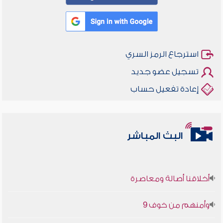
استرجاع الرمز السري
تسجيل عضو جديد
إعادة تفعيل حساب
البث المباشر
أخلاقنا أصالة ومعاصرة
وأمنهم من خوف 9