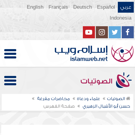
عربي
Español
Deutsch
Français
English
Indonesia
الصوتيات
الصوتيات
علماء ودعاة
محاضرات مفرغة
حسن أبو الأشبال الزهيري
صفحة الفهرس