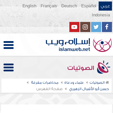
عربي
Español
Deutsch
Français
English
Indonesia
الصوتيات
الصوتيات
علماء ودعاة
محاضرات مفرغة
حسن أبو الأشبال الزهيري
صفحة الفهرس