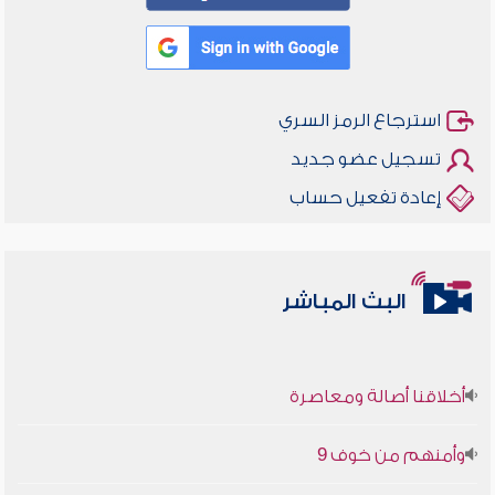
استرجاع الرمز السري
تسجيل عضو جديد
إعادة تفعيل حساب
البث المباشر
أخلاقنا أصالة ومعاصرة
وأمنهم من خوف 9