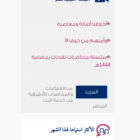
أخلاقنا أصالة ومعاصرة
وأمنهم من خوف 9
سلسلة محاضرات نفحات رمضانية
1444هـ
أخلاقنا أصالة ومعاصرة
من الفعاليات
المزيد
وأمنهم من خوف 9
والمحاضرات الأرشيفية
من خدمة البث
المباشر
سلسلة محاضرات نفحات رمضانية
1444هـ
الأكثر استماعا لهذا الشهر